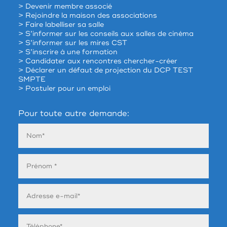
> Devenir membre associé
> Rejoindre la maison des associations
> Faire labelliser sa salle
> S’informer sur les conseils aux salles de cinéma
> S’informer sur les mires CST
> S’inscrire à une formation
> Candidater aux rencontres chercher-créer
> Déclarer un défaut de projection du DCP TEST
SMPTE
> Postuler pour un emploi
Pour toute autre demande: