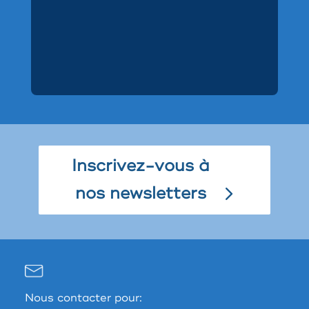
Inscrivez-vous à
nos newsletters
Nous contacter pour: