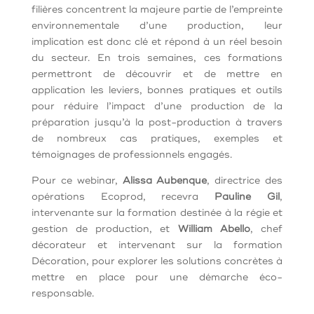
filières concentrent la majeure partie de l’empreinte
environnementale d’une production, leur
implication est donc clé et répond à un réel besoin
du secteur. En trois semaines, ces formations
permettront de découvrir et de mettre en
application les leviers, bonnes pratiques et outils
pour réduire l’impact d’une production de la
préparation jusqu’à la post-production à travers
de nombreux cas pratiques, exemples et
témoignages de professionnels engagés.
Pour ce webinar,
Alissa Aubenque
, directrice des
opérations Ecoprod, recevra
Pauline Gil
,
intervenante sur la formation destinée à la régie et
gestion de production, et
William Abello
, chef
décorateur et intervenant sur la formation
Décoration, pour explorer les solutions concrètes à
mettre en place pour une démarche éco-
responsable.