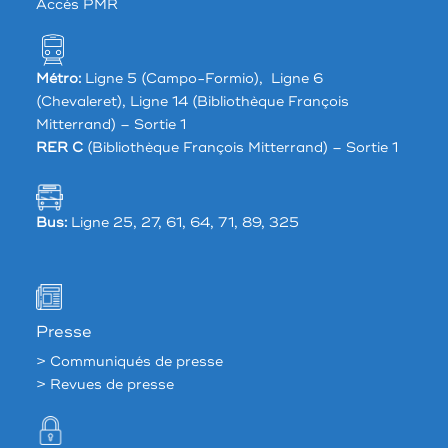
Accés PMR
Métro:
Ligne 5 (Campo-Formio), Ligne 6
(Chevaleret), Ligne 14 (Bibliothèque François
Mitterrand) – Sortie 1
RER C
(Bibliothèque François Mitterrand) – Sortie 1
Bus:
Ligne 25, 27, 61, 64, 71, 89, 325
Presse
> Communiqués de presse
> Revues de presse