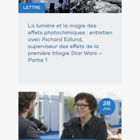
LETTRE
La lumière et la magie des
effets photochimiques : entretien
avec Richard Edlund,
superviseur des effets de la
première trilogie Star Wars –
Partie 1
28
JUIL