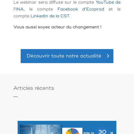
Le webinar sera diffusé sur le compte
YouTube de
l’INA
, le compte
Facebook d’Ecoprod
et le
compte
LinkedIn de la CST
.
Vous aussi soyez acteur du changement !
Découvrir toute notre actualité
Articles récents
30