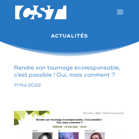
ACTUALITÉS
Rendre son tournage écoresponsable,
c’est possible ! Oui, mais comment ?
11 Mai 2022