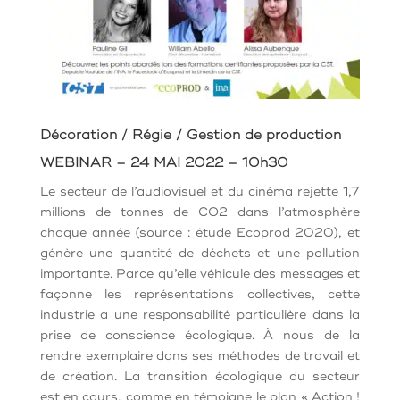
Décoration / Régie / Gestion de production
WEBINAR – 24 MAI 2022 – 10h30
Le secteur de l’audiovisuel et du cinéma rejette 1,7
millions de tonnes de CO2 dans l’atmosphère
chaque année (source : étude Ecoprod 2020), et
génère une quantité de déchets et une pollution
importante. Parce qu’elle véhicule des messages et
façonne les représentations collectives, cette
industrie a une responsabilité particulière dans la
prise de conscience écologique. À nous de la
rendre exemplaire dans ses méthodes de travail et
de création. La transition écologique du secteur
est en cours, comme en témoigne le plan « Action !