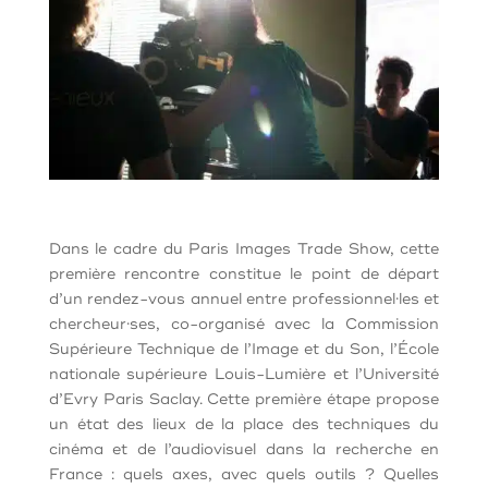
Dans le cadre du Paris Images Trade Show, cette
première rencontre constitue le point de départ
d’un rendez-vous annuel entre professionnel·les et
chercheur·ses, co-organisé avec la Commission
Supérieure Technique de l’Image et du Son, l’École
nationale supérieure Louis-Lumière et l’Université
d’Evry Paris Saclay. Cette première étape propose
un état des lieux de la place des techniques du
cinéma et de l’audiovisuel dans la recherche en
France : quels axes, avec quels outils ? Quelles