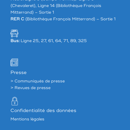
(Chevaleret), Ligne 14 (Bibliothèque François
Mitterrand) – Sortie 1
RER C
(Bibliothèque François Mitterrand) – Sortie 1
Bus:
Ligne 25, 27, 61, 64, 71, 89, 325
Presse
> Communiqués de presse
> Revues de presse
Confidentialité des données
Mentions légales