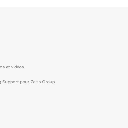
ms et vidéos.
ng Support pour Zeiss Group