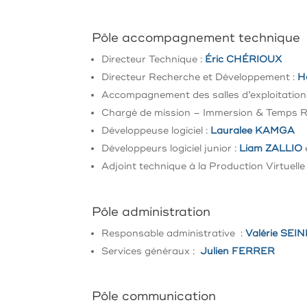
Pôle accompagnement technique
Directeur Technique :
Éric CHÉRIOUX
Directeur Recherche et Développement :
H
Accompagnement des salles d’exploitatio
Chargé de mission – Immersion & Temps Ré
Développeuse logiciel :
Lauralee KAMGA
Développeurs logiciel junior :
Liam ZALLIO
Adjoint technique à la Production Virtuelle
Pôle administration
Responsable administrative :
Valérie SEIN
Services généraux :
Julien FERRER
Pôle communication