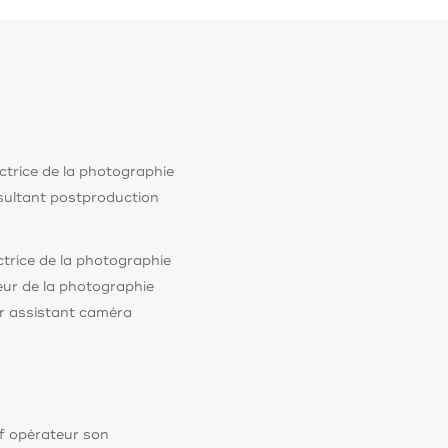
ctrice de la photographie
ultant postproduction
trice de la photographie
eur de la photographie
r assistant caméra
f opérateur son