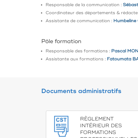
Responsable de la communication :
Sébas
Coordinateur des départements & rédacteur
Assistante de communication :
Humbeline
Pôle formation
Responsable des formations :
Pascal MO
Assistante aux formations :
Fatoumata B
Documents administratifs
RÈGLEMENT
INTÉRIEUR DES
FORMATIONS