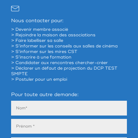
Nous contacter pour:
> Devenir membre associé
> Rejoindre la maison des associations
> Faire labelliser sa salle
> S’informer sur les conseils aux salles de cinéma
> S’informer sur les mires CST
> S’inscrire à une formation
> Candidater aux rencontres chercher-créer
> Déclarer un défaut de projection du DCP TEST
SMPTE
> Postuler pour un emploi
Pour toute autre demande: