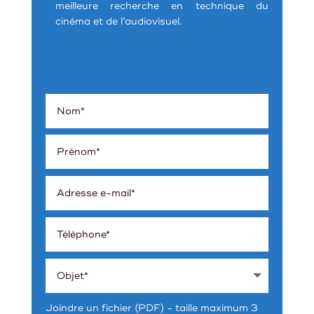
meilleure recherche en technique du
cinéma et de l’audiovisuel.
Joindre un fichier (PDF) - taille maximum 3