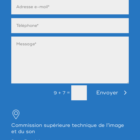
Envoyer
=
9 + 7
Commission supérieure technique de l’image
et du son