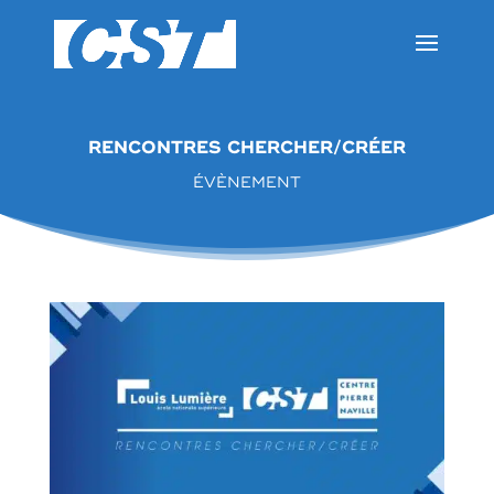
RENCONTRES CHERCHER/CRÉER
ÉVÈNEMENT