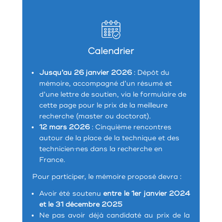
Calendrier
Jusqu’au 26 janvier 2026
: Dépôt du
mémoire, accompagné d’un résumé et
d’une lettre de soutien, via le formulaire de
cette page pour le prix de la meilleure
recherche (master ou doctorat).
12 mars 2026
: Cinquième rencontres
autour de la place de la technique et des
technicien·nes dans la recherche en
France.
Pour participer, le mémoire proposé devra :
Avoir été soutenu
entre le 1er janvier 2024
et le 31 décembre 2025
Ne pas avoir déjà candidaté au prix de la