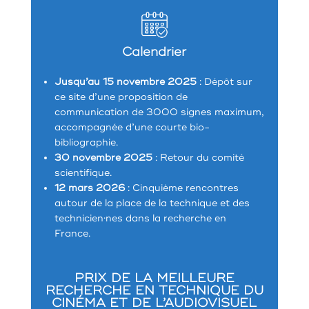
Calendrier
Jusqu’au 15 novembre 2025
: Dépôt sur
ce site d’une proposition de
communication de 3000 signes maximum,
accompagnée d’une courte bio-
bibliographie.
30 novembre 2025
: Retour du comité
scientifique.
12 mars 2026
: Cinquième rencontres
autour de la place de la technique et des
technicien·nes dans la recherche en
France.
PRIX DE LA MEILLEURE
RECHERCHE EN TECHNIQUE
DU
CINÉMA ET DE L’AUDIOVISUEL