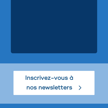
Inscrivez-vous à
nos newsletters