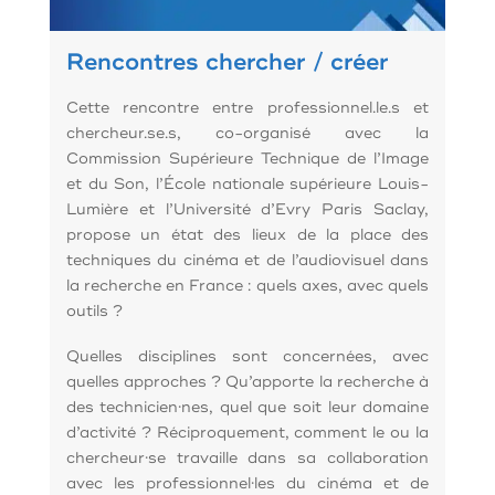
Rencontres chercher / créer
Cette rencontre entre professionnel.le.s et
chercheur.se.s, co-organisé avec la
Commission Supérieure Technique de l’Image
et du Son, l’École nationale supérieure Louis-
Lumière et l’Université d’Evry Paris Saclay,
propose un état des lieux de la place des
techniques du cinéma et de l’audiovisuel dans
la recherche en France : quels axes, avec quels
outils ?
Quelles disciplines sont concernées, avec
quelles approches ? Qu’apporte la recherche à
des technicien·nes, quel que soit leur domaine
d’activité ? Réciproquement, comment le ou la
chercheur·se travaille dans sa collaboration
avec les professionnel·les du cinéma et de