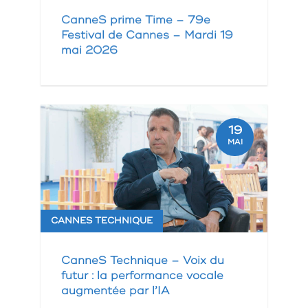
CanneS prime Time – 79e
Festival de Cannes – Mardi 19
mai 2026
19
MAI
CANNES TECHNIQUE
CanneS Technique – Voix du
futur : la performance vocale
augmentée par l’IA