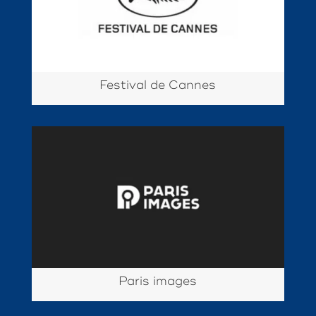
Festival de Cannes
Paris images