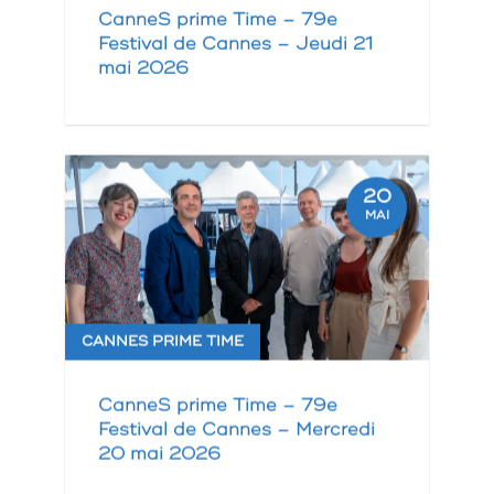
CanneS prime Time – 79e
Festival de Cannes – Jeudi 21
mai 2026
20
MAI
CANNES PRIME TIME
CanneS prime Time – 79e
Festival de Cannes – Mercredi
20 mai 2026