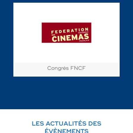
Congrès FNCF
LES ACTUALITÉS DES
ÉVÈNEMENTS