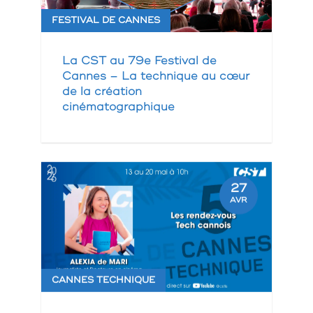
FESTIVAL DE CANNES
La CST au 79e Festival de
Cannes – La technique au cœur
de la création
cinématographique
27
AVR
CANNES TECHNIQUE