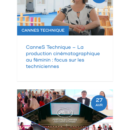
CANNES TECHNIQUE
CanneS Technique – La
production cinématographique
au féminin : focus sur les
techniciennes
27
AVR