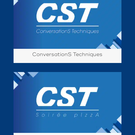
ConversationS Techniques