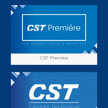
CST Première