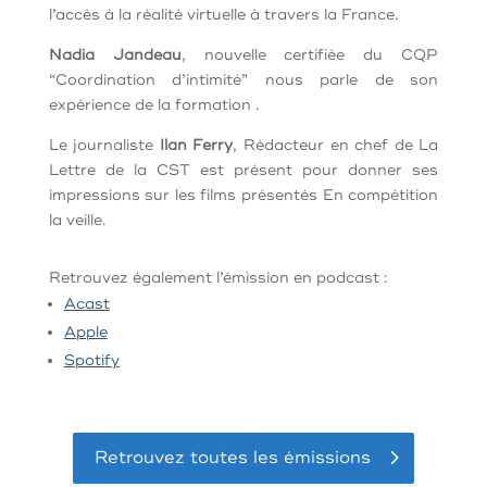
l’accès à la réalité virtuelle à travers la France.
Nadia Jandeau
, nouvelle certifiée du CQP
“Coordination d’intimité” nous parle de son
expérience de la formation .
Le journaliste
Ilan Ferry
, Rédacteur en chef de La
Lettre de la CST est présent pour donner ses
impressions sur les films présentés En compétition
la veille.
Retrouvez également l’émission en podcast :
Acast
Apple
Spotify
Retrouvez toutes les émissions