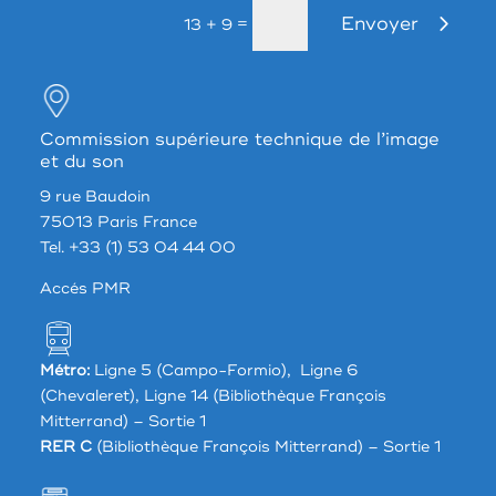
Envoyer
=
13 + 9
Commission supérieure technique de l’image
et du son
9 rue Baudoin
75013 Paris France
Tel. +33 (1) 53 04 44 00
Accés PMR
Métro:
Ligne 5 (Campo-Formio), Ligne 6
(Chevaleret), Ligne 14 (Bibliothèque François
Mitterrand) – Sortie 1
RER C
(Bibliothèque François Mitterrand) – Sortie 1