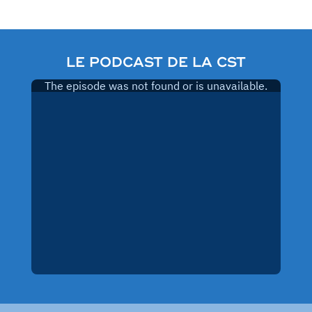
LE PODCAST DE LA CST