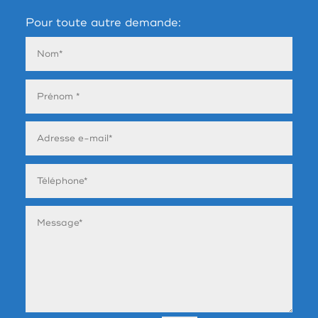
Pour toute autre demande: