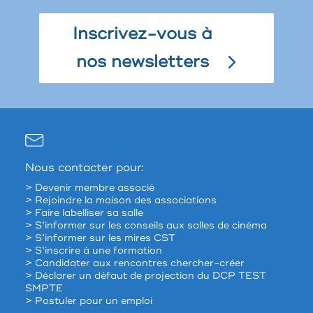
Inscrivez-vous à
nos newsletters
Nous contacter pour:
> Devenir membre associé
> Rejoindre la maison des associations
> Faire labelliser sa salle
> S’informer sur les conseils aux salles de cinéma
> S’informer sur les mires CST
> S’inscrire à une formation
> Candidater aux rencontres chercher-créer
> Déclarer un défaut de projection du DCP TEST
SMPTE
> Postuler pour un emploi