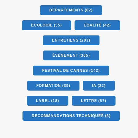
DÉPARTEMENTS (62)
ÉCOLOGIE (55)
ÉGALITÉ (42)
ENTRETIENS (203)
ÉVÉNEMENT (305)
FESTIVAL DE CANNES (142)
FORMATION (39)
IA (22)
LABEL (18)
LETTRE (57)
RECOMMANDATIONS TECHNIQUES (8)