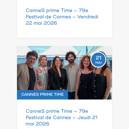
CanneS prime Time – 79e
Festival de Cannes – Vendredi
22 mai 2026
21
MAI
CANNES PRIME TIME
CanneS prime Time – 79e
Festival de Cannes – Jeudi 21
mai 2026