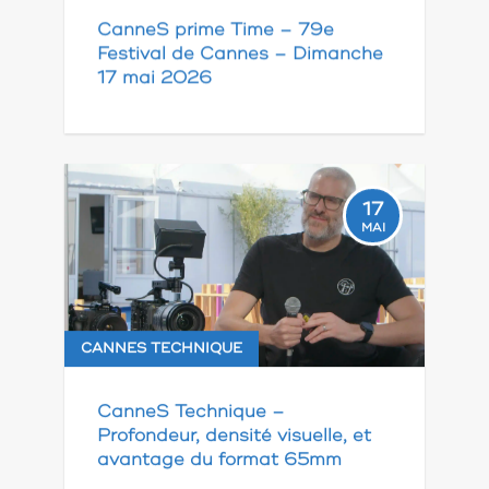
CanneS prime Time – 79e
Festival de Cannes – Dimanche
17 mai 2026
17
MAI
CANNES TECHNIQUE
CanneS Technique –
Profondeur, densité visuelle, et
avantage du format 65mm