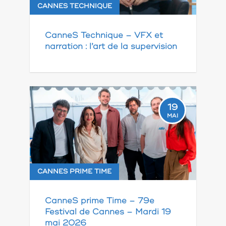
CANNES TECHNIQUE
CanneS Technique – VFX et
narration : l’art de la supervision
19
MAI
CANNES PRIME TIME
CanneS prime Time – 79e
Festival de Cannes – Mardi 19
mai 2026