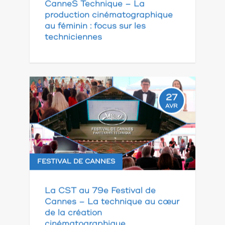
CanneS Technique – La
production cinématographique
au féminin : focus sur les
techniciennes
27
AVR
FESTIVAL DE CANNES
La CST au 79e Festival de
Cannes – La technique au cœur
de la création
cinématographique