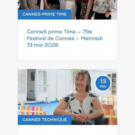
CANNES PRIME TIME
CanneS prime Time – 79e
Festival de Cannes – Mercredi
13 mai 2026
13
MAI
CANNES TECHNIQUE