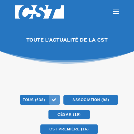
TOUTE L’ACTUALITÉ DE LA CST
TOUS (638)
ASSOCIATION (98)
CÉSAR (19)
CST PREMIÈRE (16)