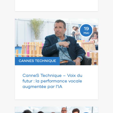
19
MAI
CANNES TECHNIQUE
CanneS Technique – Voix du
futur : la performance vocale
augmentée par l’IA