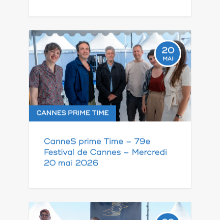
20
MAI
CANNES PRIME TIME
CanneS prime Time – 79e
Festival de Cannes – Mercredi
20 mai 2026