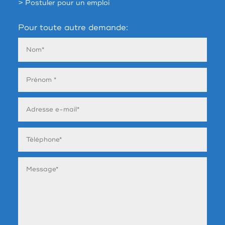
> Postuler pour un emploi
Pour toute autre demande: