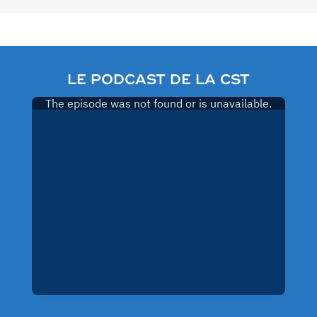
LE PODCAST DE LA CST