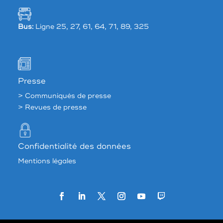
Bus:
Ligne 25, 27, 61, 64, 71, 89, 325
Presse
> Communiqués de presse
> Revues de presse
Confidentialité des données
Mentions légales