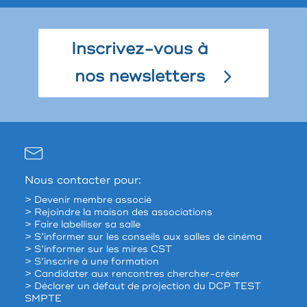
Inscrivez-vous à
nos newsletters
Nous contacter pour:
> Devenir membre associé
> Rejoindre la maison des associations
> Faire labelliser sa salle
> S’informer sur les conseils aux salles de cinéma
> S’informer sur les mires CST
> S’inscrire à une formation
> Candidater aux rencontres chercher-créer
> Déclarer un défaut de projection du DCP TEST
SMPTE