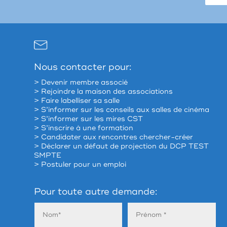
Nous contacter pour:
> Devenir membre associé
> Rejoindre la maison des associations
> Faire labelliser sa salle
> S’informer sur les conseils aux salles de cinéma
> S’informer sur les mires CST
> S’inscrire à une formation
> Candidater aux rencontres chercher-créer
> Déclarer un défaut de projection du DCP TEST
SMPTE
> Postuler pour un emploi
Pour toute autre demande: