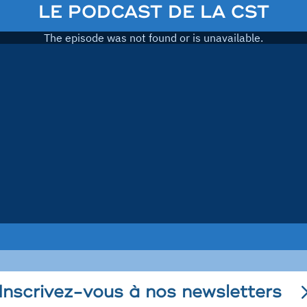
LE PODCAST DE LA CST
Inscrivez-vous à nos newsletters