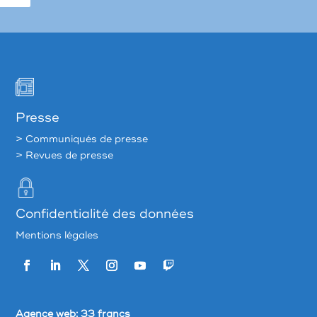
Presse
> Communiqués de presse
> Revues de presse
Confidentialité des données
Mentions légales
Agence web:
33 francs