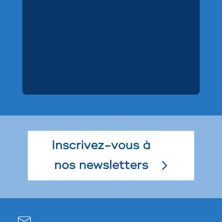
Inscrivez-vous à
nos newsletters