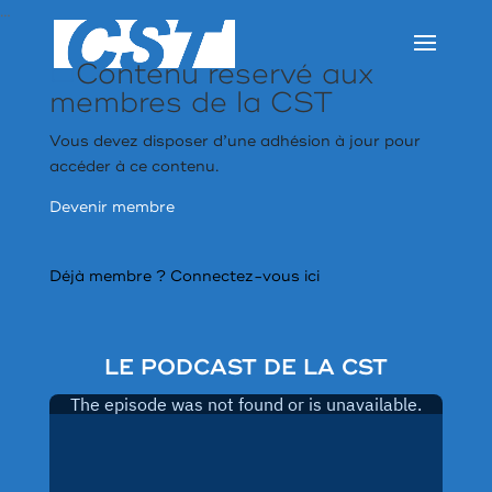
…
Contenu réservé aux
membres de la CST
Vous devez disposer d’une adhésion à jour pour
accéder à ce contenu.
Devenir membre
Déjà membre ?
Connectez-vous ici
LE PODCAST DE LA CST