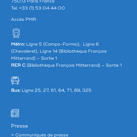
75013 Paris France
Tel. +33 (1) 53 04 44 00
Accés PMR
Métro:
Ligne 5 (Campo-Formio), Ligne 6
(Chevaleret), Ligne 14 (Bibliothèque François
Mitterrand) – Sortie 1
RER C
(Bibliothèque François Mitterrand) – Sortie 1
Bus:
Ligne 25, 27, 61, 64, 71, 89, 325
Presse
> Communiqués de presse