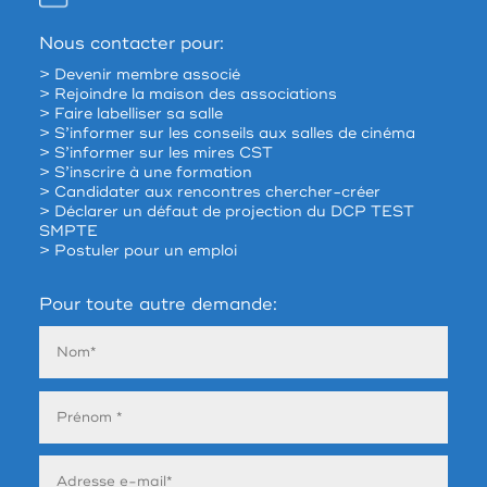
Nous contacter pour:
> Devenir membre associé
> Rejoindre la maison des associations
> Faire labelliser sa salle
> S’informer sur les conseils aux salles de cinéma
> S’informer sur les mires CST
> S’inscrire à une formation
> Candidater aux rencontres chercher-créer
> Déclarer un défaut de projection du DCP TEST
SMPTE
> Postuler pour un emploi
Pour toute autre demande: