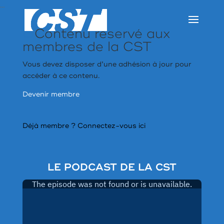
…
Contenu réservé aux
membres de la CST
Vous devez disposer d’une adhésion à jour pour
accéder à ce contenu.
Devenir membre
Déjà membre ?
Connectez-vous ici
LE PODCAST DE LA CST