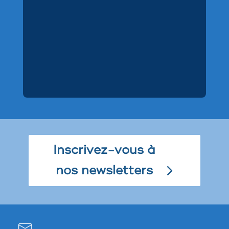
Inscrivez-vous à
nos newsletters