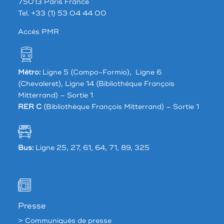
75013 Paris France
Tel. +33 (1) 53 04 44 00
Accés PMR
Métro:
Ligne 5 (Campo-Formio), Ligne 6
(Chevaleret), Ligne 14 (Bibliothèque François
Mitterrand) – Sortie 1
RER C
(Bibliothèque François Mitterrand) – Sortie 1
Bus:
Ligne 25, 27, 61, 64, 71, 89, 325
Presse
> Communiqués de presse