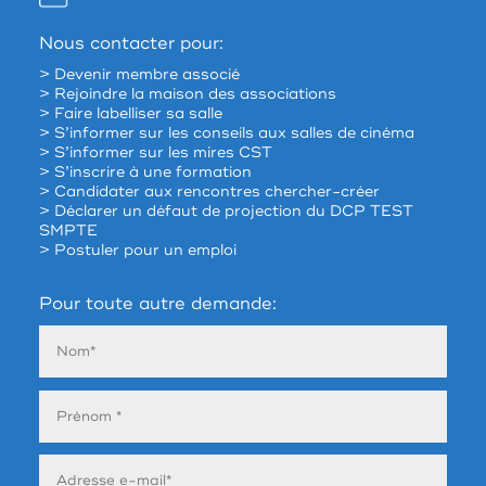
Nous contacter pour:
> Devenir membre associé
> Rejoindre la maison des associations
> Faire labelliser sa salle
> S’informer sur les conseils aux salles de cinéma
> S’informer sur les mires CST
> S’inscrire à une formation
> Candidater aux rencontres chercher-créer
> Déclarer un défaut de projection du DCP TEST
SMPTE
> Postuler pour un emploi
Pour toute autre demande: