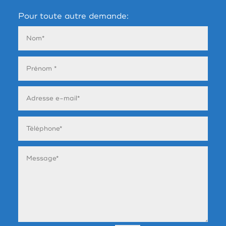
Pour toute autre demande: