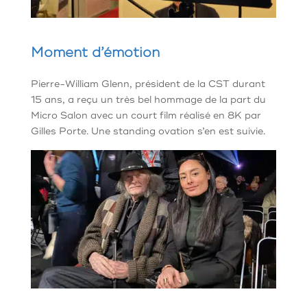
Moment d’émotion
Pierre-William Glenn, président de la CST durant
15 ans, a reçu un très bel hommage de la part du
Micro Salon avec un court film réalisé en 8K par
Gilles Porte. Une standing ovation s’en est suivie.