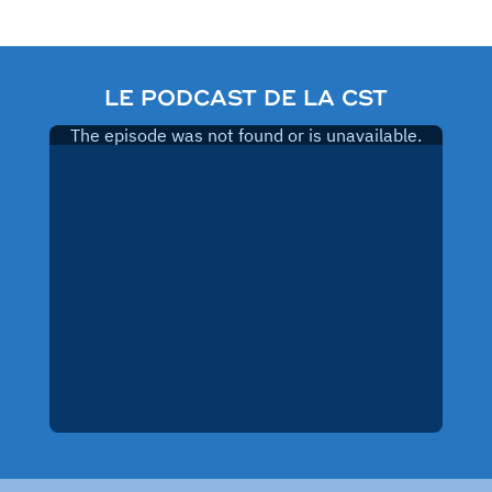
LE PODCAST DE LA CST