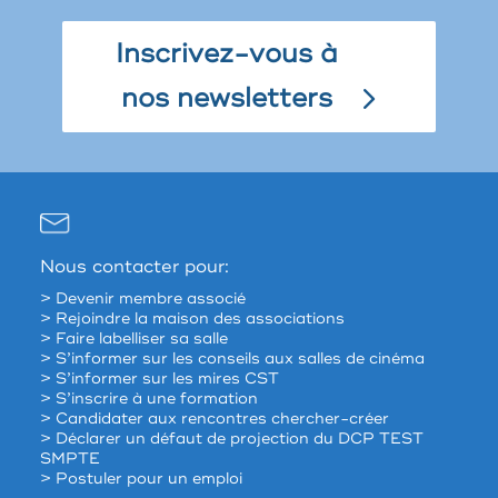
Inscrivez-vous à
nos newsletters
Nous contacter pour:
> Devenir membre associé
> Rejoindre la maison des associations
> Faire labelliser sa salle
> S’informer sur les conseils aux salles de cinéma
> S’informer sur les mires CST
> S’inscrire à une formation
> Candidater aux rencontres chercher-créer
> Déclarer un défaut de projection du DCP TEST
SMPTE
> Postuler pour un emploi