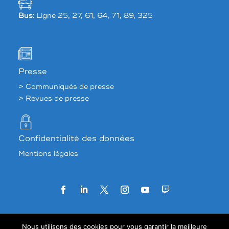
Bus:
Ligne 25, 27, 61, 64, 71, 89, 325
Presse
> Communiqués de presse
> Revues de presse
Confidentialité des données
Mentions légales
Agence web:
33 francs
Nous utilisons des cookies pour vous garantir la meilleure