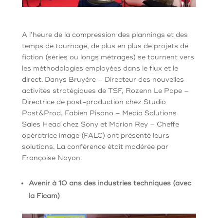
A l’heure de la compression des plannings et des
temps de tournage, de plus en plus de projets de
fiction (séries ou longs métrages) se tournent vers
les méthodologies employées dans le flux et le
direct.
Danys Bruyère – Directeur des nouvelles
activités stratégiques de TSF, Rozenn Le Pape –
Directrice de post-production chez Studio
Post&Prod, Fabien Pisano – Media Solutions
Sales Head chez Sony et Marion Rey – Cheffe
opératrice image (FALC) ont présenté leurs
solutions.
La conférence était modérée par
Françoise Noyon.
Avenir à 10 ans des industries techniques (avec
la Ficam)