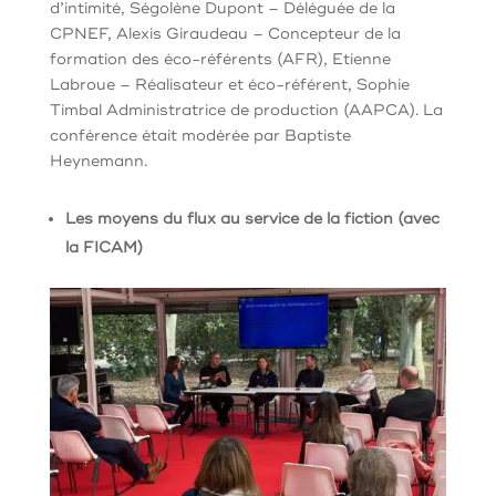
d’intimité, Ségolène Dupont – Déléguée de la
CPNEF, Alexis Giraudeau – Concepteur de la
formation des éco-référents (AFR), Etienne
Labroue – Réalisateur et éco-référent, Sophie
Timbal Administratrice de production (AAPCA).
La
conférence était modérée par Baptiste
Heynemann.
Les moyens du flux au service de la fiction (avec
la FICAM)