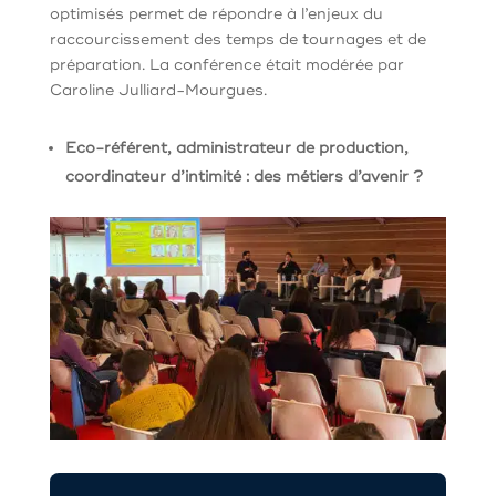
optimisés permet de répondre à l’enjeux du
raccourcissement des temps de tournages et de
préparation. La conférence était modérée par
Caroline Julliard-Mourgues.
Eco-référent, administrateur de production,
coordinateur d’intimité : des métiers d’avenir ?