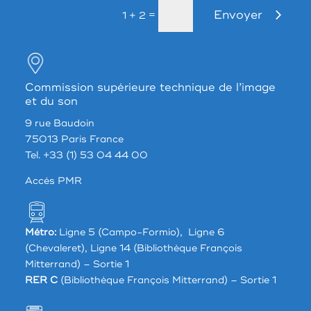
Envoyer
=
1 + 2
Commission supérieure technique de l’image
et du son
9 rue Baudoin
75013 Paris France
Tel. +33 (1) 53 04 44 00
Accés PMR
Métro:
Ligne 5 (Campo-Formio), Ligne 6
(Chevaleret), Ligne 14 (Bibliothèque François
Mitterrand) – Sortie 1
RER C
(Bibliothèque François Mitterrand) – Sortie 1