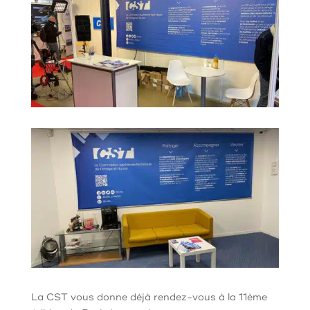
La CST vous donne déjà rendez-vous à la 11ème