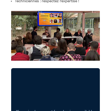
Techniciennes : respectez l’expertise !