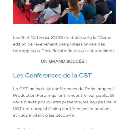
Les 9 et 10 février 2023 s’est déroulée la 10ème
édition de l’événement des professionnels des
tournages au Parc floral et le retour est unanime :
UN GRAND SUCCÈS !
Les Conférences de la CST
La CST animait six conférences du Paris Images /
Production Forum qui ont rencontré leur public. Si
vous n’avez pas pu être présent.e, les équipes de la
CST ont enregistré cinq conférences en podcast
et vous invitent à les découvrir.