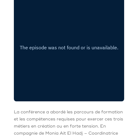
La conférence a abordé les parcours de formation
et les compétences requises pour exercer ces trois
métiers en création ou en forte tension. En
compagnie de Monia Ait El Hadj – Coordinatrice