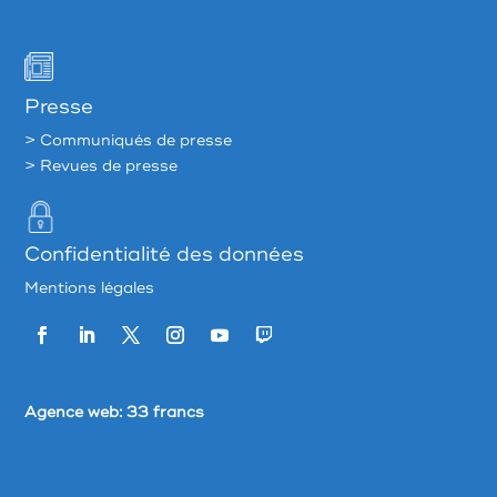
Presse
> Communiqués de presse
> Revues de presse
Confidentialité des données
Mentions légales
Agence web:
33 francs