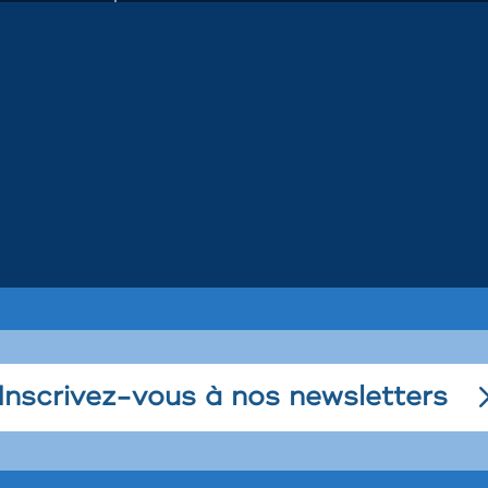
Inscrivez-vous à nos newsletters