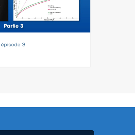
 épisode 3