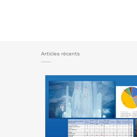
Articles récents