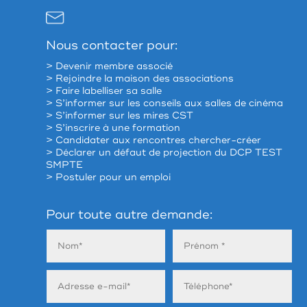
Nous contacter pour:
> Devenir membre associé
> Rejoindre la maison des associations
> Faire labelliser sa salle
> S’informer sur les conseils aux salles de cinéma
> S’informer sur les mires CST
> S’inscrire à une formation
> Candidater aux rencontres chercher-créer
> Déclarer un défaut de projection du DCP TEST
SMPTE
> Postuler pour un emploi
Pour toute autre demande: