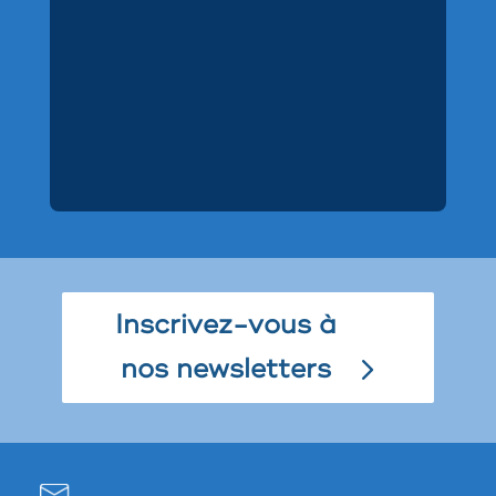
Inscrivez-vous à
nos newsletters