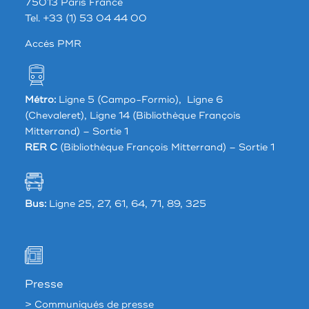
75013 Paris France
Tel. +33 (1) 53 04 44 00
Accés PMR
Métro:
Ligne 5 (Campo-Formio), Ligne 6
(Chevaleret), Ligne 14 (Bibliothèque François
Mitterrand) – Sortie 1
RER C
(Bibliothèque François Mitterrand) – Sortie 1
Bus:
Ligne 25, 27, 61, 64, 71, 89, 325
Presse
> Communiqués de presse