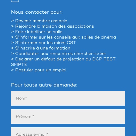
Nous contacter pour:
> Devenir membre associé
> Rejoindre la maison des associations
> Faire labelliser sa salle
> S’informer sur les conseils aux salles de cinéma
> S’informer sur les mires CST
> S’inscrire à une formation
> Candidater aux rencontres chercher-créer
> Déclarer un défaut de projection du DCP TEST
SMPTE
> Postuler pour un emploi
Pour toute autre demande: