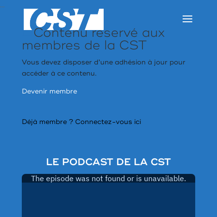
…
Contenu réservé aux
membres de la CST
Vous devez disposer d’une adhésion à jour pour
accéder à ce contenu.
Devenir membre
Déjà membre ?
Connectez-vous ici
LE PODCAST DE LA CST