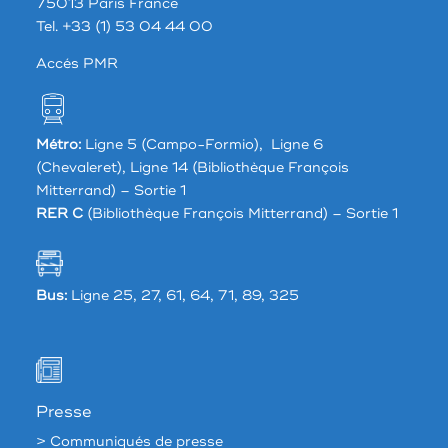
75013 Paris France
Tel. +33 (1) 53 04 44 00
Accés PMR
Métro:
Ligne 5 (Campo-Formio), Ligne 6
(Chevaleret), Ligne 14 (Bibliothèque François
Mitterrand) – Sortie 1
RER C
(Bibliothèque François Mitterrand) – Sortie 1
Bus:
Ligne 25, 27, 61, 64, 71, 89, 325
Presse
> Communiqués de presse