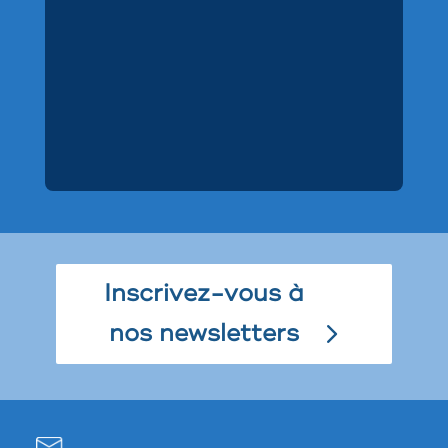
Inscrivez-vous à
nos newsletters