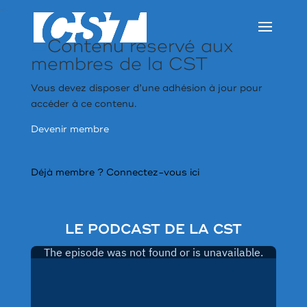
…
Contenu réservé aux
membres de la CST
Vous devez disposer d’une adhésion à jour pour
accéder à ce contenu.
Devenir membre
Déjà membre ?
Connectez-vous ici
LE PODCAST DE LA CST