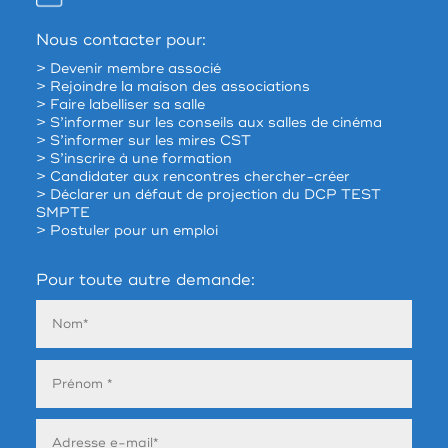
Nous contacter pour:
> Devenir membre associé
> Rejoindre la maison des associations
> Faire labelliser sa salle
> S’informer sur les conseils aux salles de cinéma
> S’informer sur les mires CST
> S’inscrire à une formation
> Candidater aux rencontres chercher-créer
> Déclarer un défaut de projection du DCP TEST
SMPTE
> Postuler pour un emploi
Pour toute autre demande: