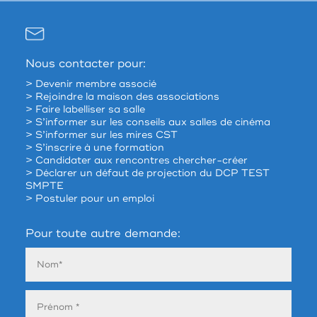
Nous contacter pour:
> Devenir membre associé
> Rejoindre la maison des associations
> Faire labelliser sa salle
> S’informer sur les conseils aux salles de cinéma
> S’informer sur les mires CST
> S’inscrire à une formation
> Candidater aux rencontres chercher-créer
> Déclarer un défaut de projection du DCP TEST
SMPTE
> Postuler pour un emploi
Pour toute autre demande: