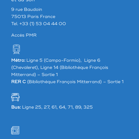
9 rue Baudoin
75013 Paris France
Tel. +33 (1) 53 04 44 00
Accés PMR
Métro:
Ligne 5 (Campo-Formio), Ligne 6
(Chevaleret), Ligne 14 (Bibliothèque François
Mitterrand) – Sortie 1
RER C
(Bibliothèque François Mitterrand) – Sortie 1
Bus:
Ligne 25, 27, 61, 64, 71, 89, 325