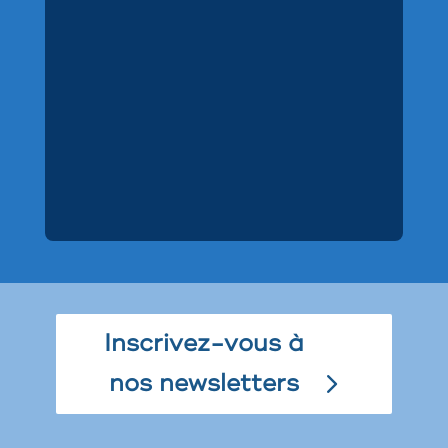
Inscrivez-vous à
nos newsletters