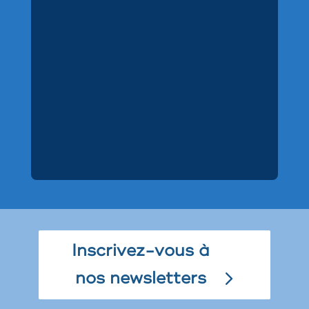
Inscrivez-vous à
nos newsletters