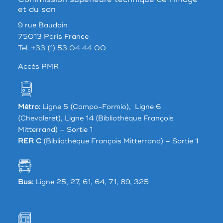
et du son
9 rue Baudoin
75013 Paris France
Tel. +33 (1) 53 04 44 00
Accés PMR
Métro:
Ligne 5 (Campo-Formio), Ligne 6
(Chevaleret), Ligne 14 (Bibliothèque François
Mitterrand) – Sortie 1
RER C
(Bibliothèque François Mitterrand) – Sortie 1
Bus:
Ligne 25, 27, 61, 64, 71, 89, 325