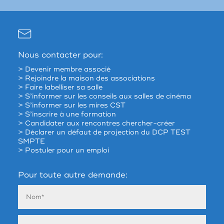
Nous contacter pour:
> Devenir membre associé
> Rejoindre la maison des associations
> Faire labelliser sa salle
> S’informer sur les conseils aux salles de cinéma
> S’informer sur les mires CST
> S’inscrire à une formation
> Candidater aux rencontres chercher-créer
> Déclarer un défaut de projection du DCP TEST
SMPTE
> Postuler pour un emploi
Pour toute autre demande: