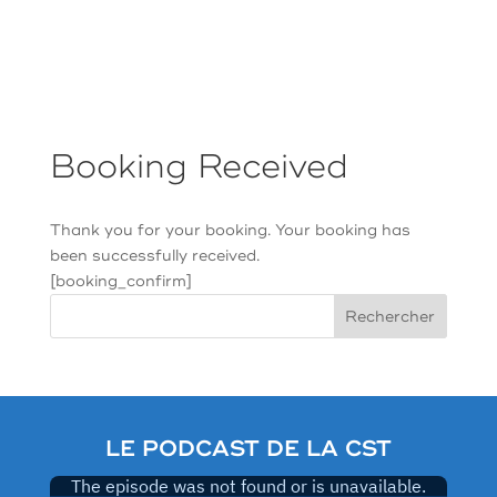
Booking Received
Thank you for your booking. Your booking has
been successfully received.
[booking_confirm]
Rechercher
LE PODCAST DE LA CST