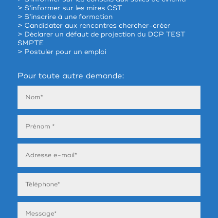
> S’informer sur les mires CST
> S’inscrire à une formation
> Candidater aux rencontres chercher-créer
> Déclarer un défaut de projection du DCP TEST
SMPTE
> Postuler pour un emploi
Pour toute autre demande: