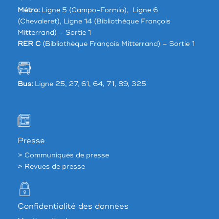
Métro:
Ligne 5 (Campo-Formio), Ligne 6
(Chevaleret), Ligne 14 (Bibliothèque François
Mitterrand) – Sortie 1
RER C
(Bibliothèque François Mitterrand) – Sortie 1
Bus:
Ligne 25, 27, 61, 64, 71, 89, 325
Presse
> Communiqués de presse
> Revues de presse
Confidentialité des données