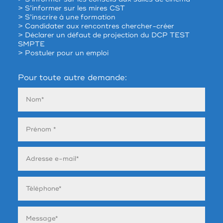
> S’informer sur les mires CST
> S’inscrire à une formation
> Candidater aux rencontres chercher-créer
> Déclarer un défaut de projection du DCP TEST
SMPTE
> Postuler pour un emploi
Pour toute autre demande: