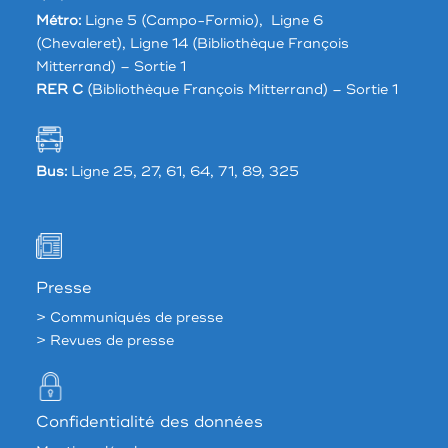
Métro:
Ligne 5 (Campo-Formio), Ligne 6
(Chevaleret), Ligne 14 (Bibliothèque François
Mitterrand) – Sortie 1
RER C
(Bibliothèque François Mitterrand) – Sortie 1
Bus:
Ligne 25, 27, 61, 64, 71, 89, 325
Presse
> Communiqués de presse
> Revues de presse
Confidentialité des données