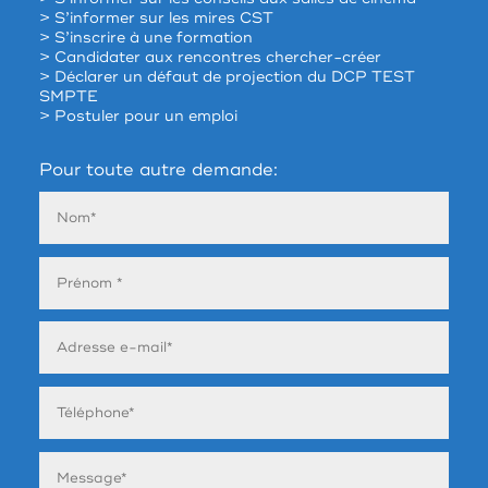
> S’informer sur les mires CST
> S’inscrire à une formation
> Candidater aux rencontres chercher-créer
> Déclarer un défaut de projection du DCP TEST
SMPTE
> Postuler pour un emploi
Pour toute autre demande: