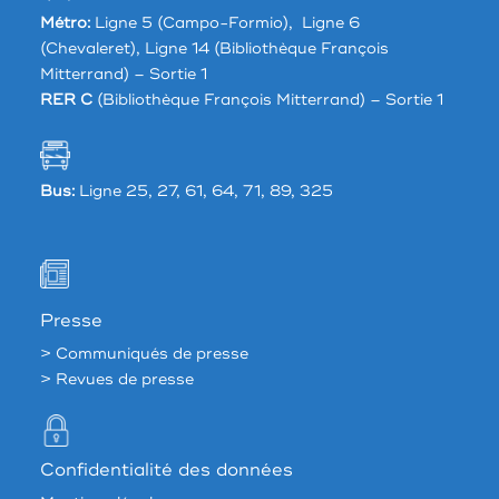
Métro:
Ligne 5 (Campo-Formio), Ligne 6
(Chevaleret), Ligne 14 (Bibliothèque François
Mitterrand) – Sortie 1
RER C
(Bibliothèque François Mitterrand) – Sortie 1
Bus:
Ligne 25, 27, 61, 64, 71, 89, 325
Presse
> Communiqués de presse
> Revues de presse
Confidentialité des données