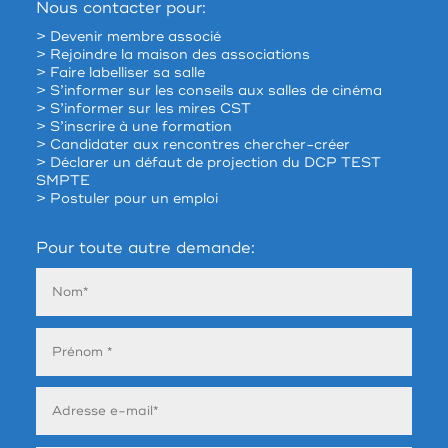
Nous contacter pour:
> Devenir membre associé
> Rejoindre la maison des associations
> Faire labelliser sa salle
> S’informer sur les conseils aux salles de cinéma
> S’informer sur les mires CST
> S’inscrire à une formation
> Candidater aux rencontres chercher-créer
> Déclarer un défaut de projection du DCP TEST
SMPTE
> Postuler pour un emploi
Pour toute autre demande: