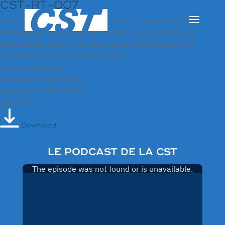
CST-RT-007
METHODOLOGIE D'ALIGNEMENT DES NIVEAUX DE
REPRODUCTION SONORE ENTRE LES DIFFERENTS
PROCESSEURS D'UNE CHAINE DE REPRODUCTION
SONORE CINEMATOGRAPHIQUE
File size: 75.44 KB
Created: 10-10-2022
Updated: 17-06-2024
Hits: 880
Download
LE PODCAST DE LA CST