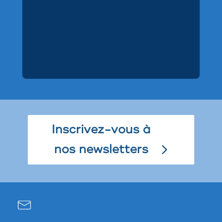
Inscrivez-vous à
nos newsletters