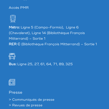
Accés PMR
Métro:
Ligne 5 (Campo-Formio), Ligne 6
(Chevaleret), Ligne 14 (Bibliothèque François
Mitterrand) – Sortie 1
RER C
(Bibliothèque François Mitterrand) – Sortie 1
Bus:
Ligne 25, 27, 61, 64, 71, 89, 325
Presse
> Communiqués de presse
> Revues de presse