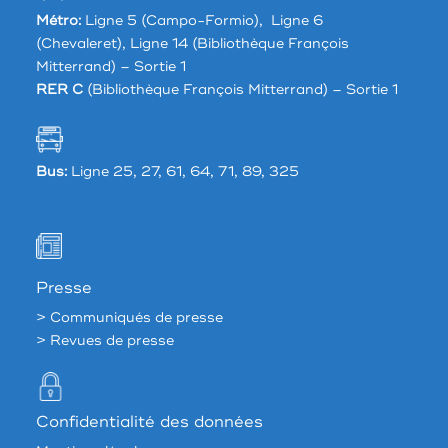
Métro:
Ligne 5 (Campo-Formio), Ligne 6
(Chevaleret), Ligne 14 (Bibliothèque François
Mitterrand) – Sortie 1
RER C
(Bibliothèque François Mitterrand) – Sortie 1
Bus:
Ligne 25, 27, 61, 64, 71, 89, 325
Presse
> Communiqués de presse
> Revues de presse
Confidentialité des données