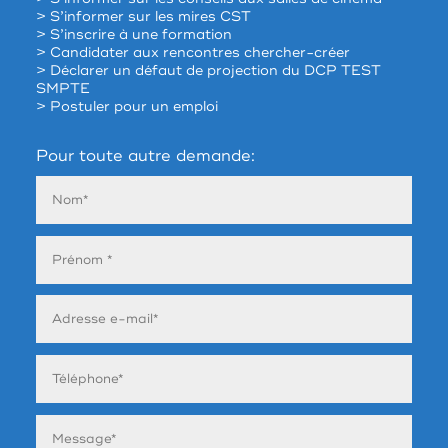
> S’informer sur les mires CST
> S’inscrire à une formation
> Candidater aux rencontres chercher-créer
> Déclarer un défaut de projection du DCP TEST
SMPTE
> Postuler pour un emploi
Pour toute autre demande: