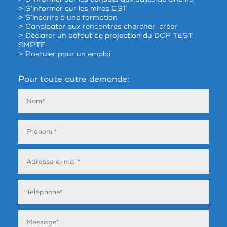
> S’informer sur les mires CST
> S’inscrire à une formation
> Candidater aux rencontres chercher-créer
> Déclarer un défaut de projection du DCP TEST
SMPTE
> Postuler pour un emploi
Pour toute autre demande: