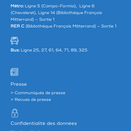
Métro:
Ligne 5 (Campo-Formio), Ligne 6
(Chevaleret), Ligne 14 (Bibliothèque François
Mitterrand) – Sortie 1
RER C
(Bibliothèque François Mitterrand) – Sortie 1
Bus:
Ligne 25, 27, 61, 64, 71, 89, 325
Presse
> Communiqués de presse
> Revues de presse
Confidentialité des données