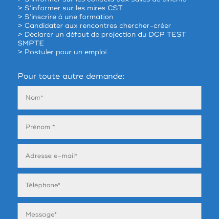
> S’informer sur les mires CST
> S’inscrire à une formation
> Candidater aux rencontres chercher-créer
> Déclarer un défaut de projection du DCP TEST
SMPTE
> Postuler pour un emploi
Pour toute autre demande: