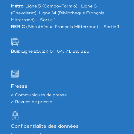
Métro:
Ligne 5 (Campo-Formio), Ligne 6
(Chevaleret), Ligne 14 (Bibliothèque François
Mitterrand) – Sortie 1
RER C
(Bibliothèque François Mitterrand) – Sortie 1
Bus:
Ligne 25, 27, 61, 64, 71, 89, 325
Presse
> Communiqués de presse
> Revues de presse
Confidentialité des données