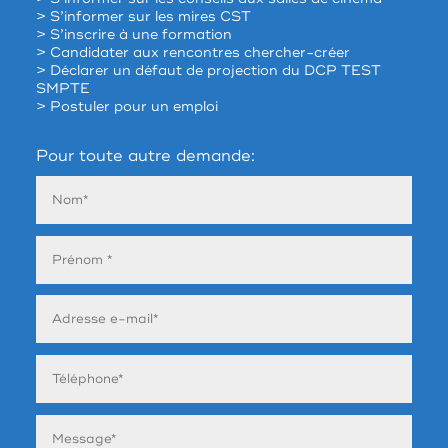
> S’informer sur les mires CST
> S’inscrire à une formation
> Candidater aux rencontres chercher-créer
> Déclarer un défaut de projection du DCP TEST
SMPTE
> Postuler pour un emploi
Pour toute autre demande: