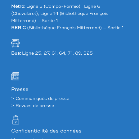
Métro:
Ligne 5 (Campo-Formio), Ligne 6
(Chevaleret), Ligne 14 (Bibliothèque François
Mitterrand) – Sortie 1
RER C
(Bibliothèque François Mitterrand) – Sortie 1
Bus:
Ligne 25, 27, 61, 64, 71, 89, 325
Presse
> Communiqués de presse
> Revues de presse
Confidentialité des données