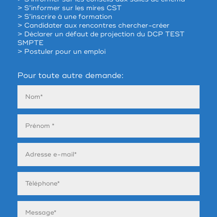
> S’informer sur les mires CST
> S’inscrire à une formation
> Candidater aux rencontres chercher-créer
> Déclarer un défaut de projection du DCP TEST
SMPTE
> Postuler pour un emploi
Pour toute autre demande: