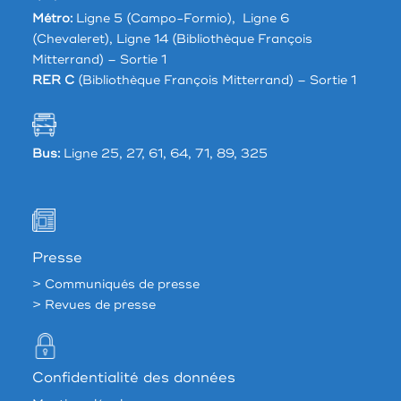
Métro:
Ligne 5 (Campo-Formio), Ligne 6
(Chevaleret), Ligne 14 (Bibliothèque François
Mitterrand) – Sortie 1
RER C
(Bibliothèque François Mitterrand) – Sortie 1
Bus:
Ligne 25, 27, 61, 64, 71, 89, 325
Presse
> Communiqués de presse
> Revues de presse
Confidentialité des données