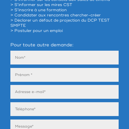
> S’informer sur les mires CST
> S’inscrire à une formation
> Candidater aux rencontres chercher-créer
> Déclarer un défaut de projection du DCP TEST
SMPTE
> Postuler pour un emploi
Pour toute autre demande: