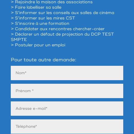
> Rejoindre la maison des associations
> Faire labelliser sa salle
> S’informer sur les conseils aux salles de cinéma
> S’informer sur les mires CST
> S’inscrire à une formation
> Candidater aux rencontres chercher-créer
> Déclarer un défaut de projection du DCP TEST
SMPTE
> Postuler pour un emploi
Pour toute autre demande: