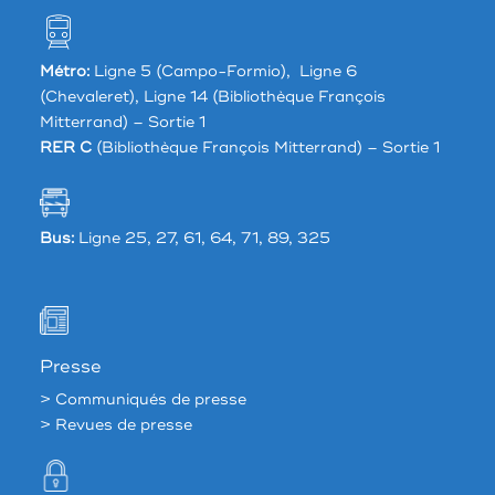
Métro:
Ligne 5 (Campo-Formio), Ligne 6
(Chevaleret), Ligne 14 (Bibliothèque François
Mitterrand) – Sortie 1
RER C
(Bibliothèque François Mitterrand) – Sortie 1
Bus:
Ligne 25, 27, 61, 64, 71, 89, 325
Presse
> Communiqués de presse
> Revues de presse