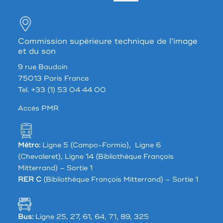
Commission supérieure technique de l’image
et du son
9 rue Baudoin
75013 Paris France
Tel. +33 (1) 53 04 44 00
Accés PMR
Métro:
Ligne 5 (Campo-Formio), Ligne 6
(Chevaleret), Ligne 14 (Bibliothèque François
Mitterrand) – Sortie 1
RER C
(Bibliothèque François Mitterrand) – Sortie 1
Bus:
Ligne 25, 27, 61, 64, 71, 89, 325