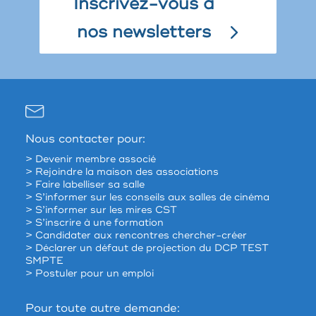
Inscrivez-vous à
nos newsletters
Nous contacter pour:
> Devenir membre associé
> Rejoindre la maison des associations
> Faire labelliser sa salle
> S’informer sur les conseils aux salles de cinéma
> S’informer sur les mires CST
> S’inscrire à une formation
> Candidater aux rencontres chercher-créer
> Déclarer un défaut de projection du DCP TEST
SMPTE
> Postuler pour un emploi
Pour toute autre demande: