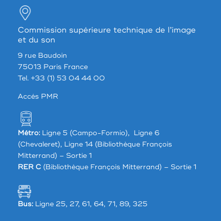
Commission supérieure technique de l’image
et du son
9 rue Baudoin
75013 Paris France
Tel. +33 (1) 53 04 44 00
Accés PMR
Métro:
Ligne 5 (Campo-Formio), Ligne 6
(Chevaleret), Ligne 14 (Bibliothèque François
Mitterrand) – Sortie 1
RER C
(Bibliothèque François Mitterrand) – Sortie 1
Bus:
Ligne 25, 27, 61, 64, 71, 89, 325