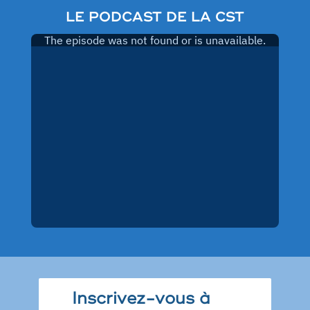
LE PODCAST DE LA CST
Inscrivez-vous à