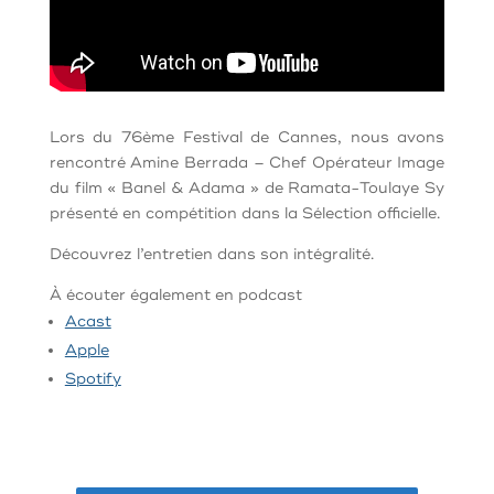
Lors du 76ème Festival de Cannes, nous avons
rencontré
Amine Berrada – Chef Opérateur Image
du film « Banel & Adama » de Ramata-Toulaye Sy
présenté en compétition dans la Sélection officielle.
Découvrez l’entretien dans son intégralité.
À écouter également en podcast
Acast
Apple
Spotify