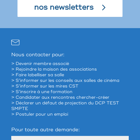
nos newsletters
Nous contacter pour:
> Devenir membre associé
> Rejoindre la maison des associations
> Faire labelliser sa salle
> S’informer sur les conseils aux salles de cinéma
> S’informer sur les mires CST
> S’inscrire à une formation
> Candidater aux rencontres chercher-créer
> Déclarer un défaut de projection du DCP TEST
SMPTE
> Postuler pour un emploi
Pour toute autre demande: