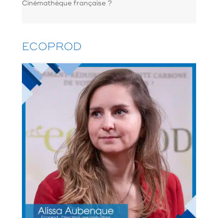
Cinémathèque française ?
ECOPROD