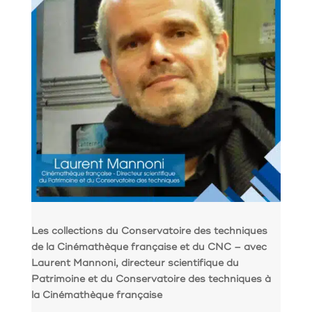
Les collections du Conservatoire des techniques
de la Cinémathèque française et du CNC – avec
Laurent Mannoni, directeur scientifique du
Patrimoine et du Conservatoire des techniques à
la Cinémathèque française