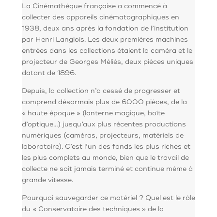
La Cinémathèque française a commencé à
collecter des appareils cinématographiques en
1938, deux ans après la fondation de l’institution
par Henri Langlois. Les deux premières machines
entrées dans les collections étaient la caméra et le
projecteur de Georges Méliès, deux pièces uniques
datant de 1896.
Depuis, la collection n’a cessé de progresser et
comprend désormais plus de 6000 pièces, de la
« haute époque » (lanterne magique, boîte
d’optique…) jusqu’aux plus récentes productions
numériques (caméras, projecteurs, matériels de
laboratoire). C’est l’un des fonds les plus riches et
les plus complets au monde, bien que le travail de
collecte ne soit jamais terminé et continue même à
grande vitesse.
Pourquoi sauvegarder ce matériel ? Quel est le rôle
du « Conservatoire des techniques » de la