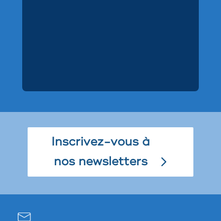
Inscrivez-vous à
nos newsletters