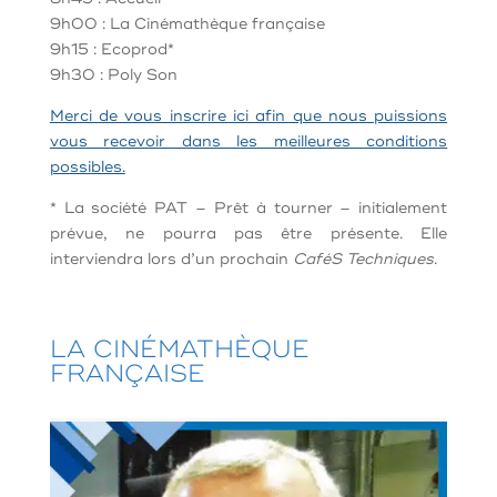
9h00 : La Cinémathèque française
9h15 : Ecoprod*
9h30 : Poly Son
Merci de vous inscrire ici afin que nous puissions
vous recevoir dans les meilleures conditions
possibles.
* La société PAT – Prêt à tourner – initialement
prévue, ne pourra pas être présente. Elle
interviendra lors d’un prochain
CaféS Techniques
.
LA CINÉMATHÈQUE
FRANÇAISE