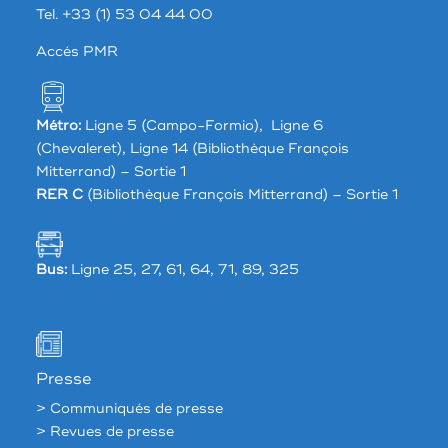
Tel. +33 (1) 53 04 44 00
Accés PMR
Métro:
Ligne 5 (Campo-Formio), Ligne 6
(Chevaleret), Ligne 14 (Bibliothèque François
Mitterrand) – Sortie 1
RER C
(Bibliothèque François Mitterrand) – Sortie 1
Bus:
Ligne 25, 27, 61, 64, 71, 89, 325
Presse
> Communiqués de presse
> Revues de presse