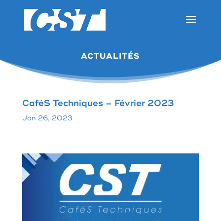
ACTUALITÉS
CaféS Techniques – Février 2023
Jan 26, 2023