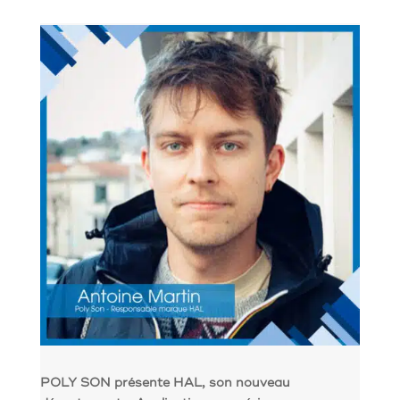
POLY SON présente HAL, son nouveau