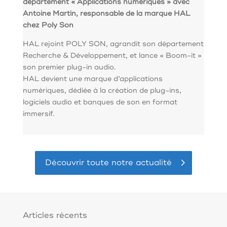
département « Applications numériques » avec
Antoine Martin, responsable de la marque HAL
chez Poly Son
HAL rejoint POLY SON, agrandit son département
Recherche & Développement, et lance « Boom-it »
son premier plug-in audio.
HAL devient une marque d’applications
numériques, dédiée à la création de plug-ins,
logiciels audio et banques de son en format
immersif.
Découvrir toute notre actualité
Articles récents