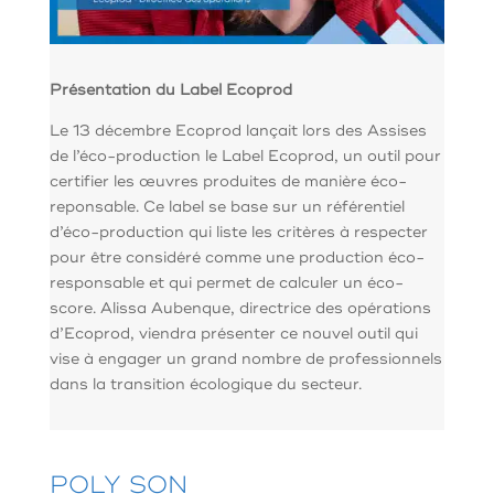
Présentation du Label Ecoprod
Le 13 décembre Ecoprod
lançait
lors des Assises
de l’éco-production le Label Ecoprod, un outil pour
certifier les œuvres produites de manière éco-
reponsable. Ce label se base sur un référentiel
d’éco-production
qui liste les critères à respecter
pour être considéré comme une production éco-
responsable et qui permet de calculer un éco-
score. Alissa Aubenque, directrice des opérations
d’Ecoprod, viendra présenter ce nouvel outil qui
vise à engager un grand nombre de professionnels
dans la transition écologique du secteur.
POLY SON