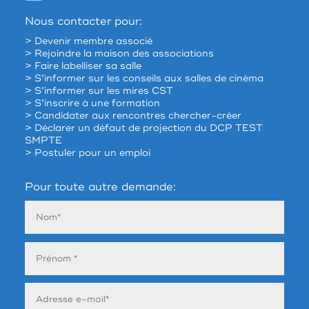
Nous contacter pour:
> Devenir membre associé
> Rejoindre la maison des associations
> Faire labelliser sa salle
> S’informer sur les conseils aux salles de cinéma
> S’informer sur les mires CST
> S’inscrire à une formation
> Candidater aux rencontres chercher-créer
> Déclarer un défaut de projection du DCP TEST
SMPTE
> Postuler pour un emploi
Pour toute autre demande: