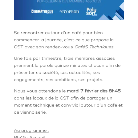
Se rencontrer autour d’un café pour bien
commencer la journée, c’est ce que propose la
CST avec son rendez-vous
CaféS Techniques
.
Une fois par trimestre, trois membres associés
prennent la parole quinze minutes chacun afin de
présenter sa société, ses actualités, ses
engagements, ses ambitions, ses projets.
Nous vous attendons le
mardi 7 février dès 8h45
dans les locaux de la CST afin de partager un
moment technique et convivial autour d’un café et
de viennoiserie.
Au programme :
8h45 : Accueil