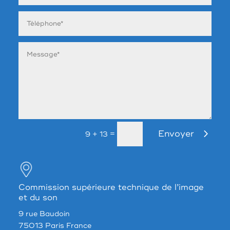
Envoyer
=
9 + 13
Commission supérieure technique de l’image
et du son
9 rue Baudoin
75013 Paris France