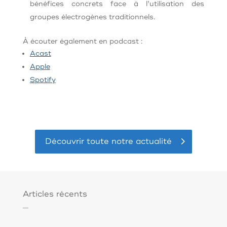
bénéfices concrets face à l’utilisation des
groupes électrogènes traditionnels.
À écouter également en podcast :
Acast
Apple
Spotify
Découvrir toute notre actualité
Articles récents