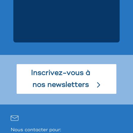
Inscrivez-vous à
nos newsletters
Nous contacter pour: