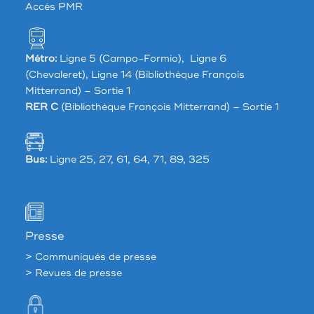
Accés PMR
Métro:
Ligne 5 (Campo-Formio), Ligne 6
(Chevaleret), Ligne 14 (Bibliothèque François
Mitterrand) – Sortie 1
RER C
(Bibliothèque François Mitterrand) – Sortie 1
Bus:
Ligne 25, 27, 61, 64, 71, 89, 325
Presse
> Communiqués de presse
> Revues de presse