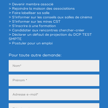
> Devenir membre associé
> Rejoindre la maison des associations
> Faire labelliser sa salle
> S’informer sur les conseils aux salles de cinéma
> S’informer sur les mires CST
> S’inscrire à une formation
> Candidater aux rencontres chercher-créer
> Déclarer un défaut de projection du DCP TEST
SMPTE
> Postuler pour un emploi
Pour toute autre demande: