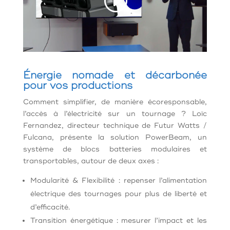
Énergie nomade et décarbonée
pour vos productions
Comment simplifier, de manière écoresponsable,
l’accès à l’électricité sur un tournage ? Loïc
Fernandez, directeur technique de Futur Watts /
Fulcana, présente la solution PowerBeam, un
système de blocs batteries modulaires et
transportables, autour de deux axes :
Modularité & Flexibilité : repenser l’alimentation
électrique des tournages pour plus de liberté et
d’efficacité.
Transition énergétique : mesurer l’impact et les