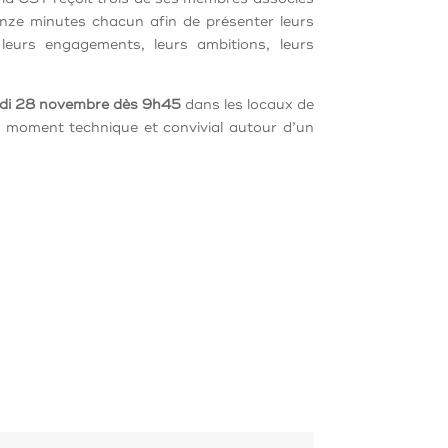
inze minutes chacun afin de présenter leurs
, leurs engagements, leurs ambitions, leurs
udi 28 novembre dès 9h45
dans les locaux de
 moment technique et convivial autour d’un