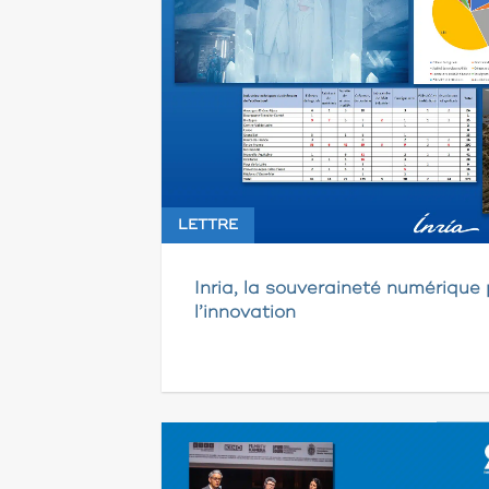
LETTRE
Inria, la souveraineté numérique 
l’innovation