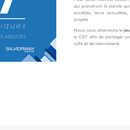
qui prendront la parole qu
sociétés, leurs actualités
projets.
Nous vous attendons le
je
la CST afin de partager un
café et de viennoiserie.