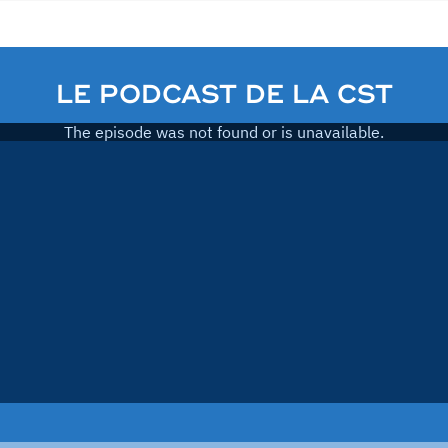
LE PODCAST DE LA CST