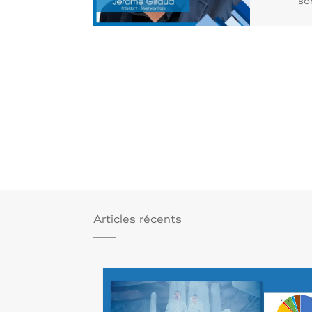
so
Articles récents