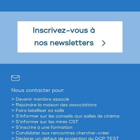
Inscrivez-vous à
nos newsletters
Nous contacter pour:
> Devenir membre associé
> Rejoindre la maison des associations
> Faire labelliser sa salle
> S’informer sur les conseils aux salles de cinéma
> S’informer sur les mires CST
> S’inscrire à une formation
> Candidater aux rencontres chercher-créer
> Déclarer un défaut de projection du DCP TEST