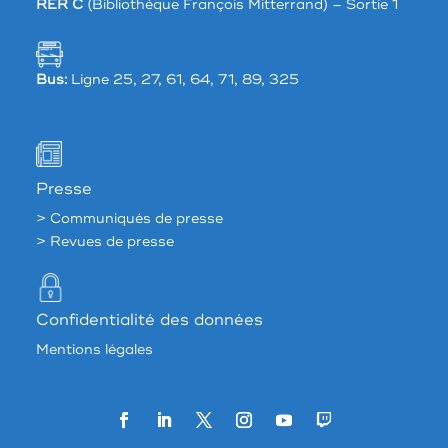
RER C
(Bibliothèque François Mitterrand) – Sortie 1
Bus:
Ligne 25, 27, 61, 64, 71, 89, 325
Presse
> Communiqués de presse
> Revues de presse
Confidentialité des données
Mentions légales