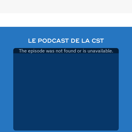
des
publications
LE PODCAST DE LA CST