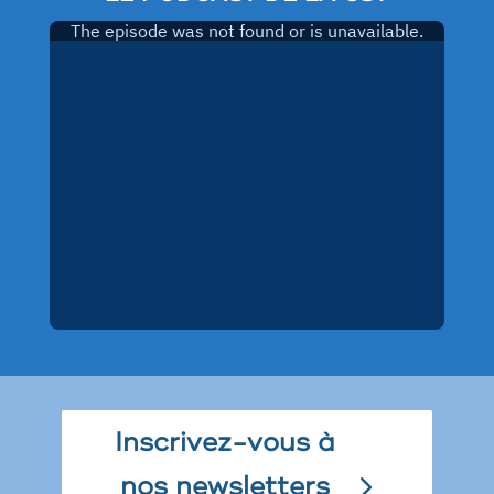
Inscrivez-vous à
nos newsletters