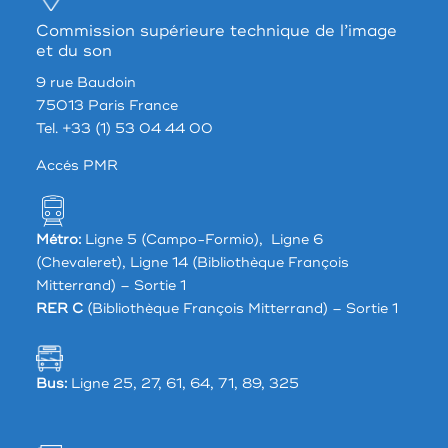
Commission supérieure technique de l’image
et du son
9 rue Baudoin
75013 Paris France
Tel. +33 (1) 53 04 44 00
Accés PMR
Métro:
Ligne 5 (Campo-Formio), Ligne 6
(Chevaleret), Ligne 14 (Bibliothèque François
Mitterrand) – Sortie 1
RER C
(Bibliothèque François Mitterrand) – Sortie 1
Bus:
Ligne 25, 27, 61, 64, 71, 89, 325