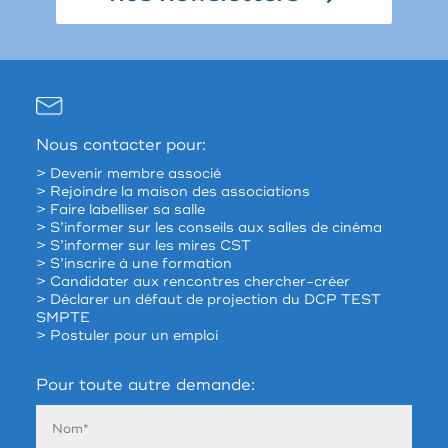
Nous contacter pour:
> Devenir membre associé
> Rejoindre la maison des associations
> Faire labelliser sa salle
> S’informer sur les conseils aux salles de cinéma
> S’informer sur les mires CST
> S’inscrire à une formation
> Candidater aux rencontres chercher-créer
> Déclarer un défaut de projection du DCP TEST
SMPTE
> Postuler pour un emploi
Pour toute autre demande: