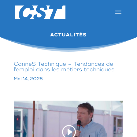
ACTUALITÉS
CanneS Technique – Tendances de
l’emploi dans les métiers techniques
Mai 14, 2025