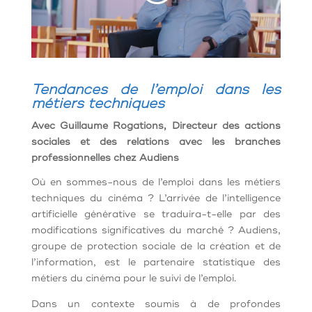
Tendances de l’emploi dans les
métiers techniques
Avec Guillaume Rogations, Directeur des actions
sociales et des relations avec les branches
professionnelles chez Audiens
Où en sommes-nous de l’emploi dans les métiers
techniques du cinéma ? L’arrivée de l’intelligence
artificielle générative se traduira-t-elle par des
modifications significatives du marché ? Audiens,
groupe de protection sociale de la création et de
l’information, est le partenaire statistique des
métiers du cinéma pour le suivi de l’emploi.
Dans un contexte soumis à de profondes