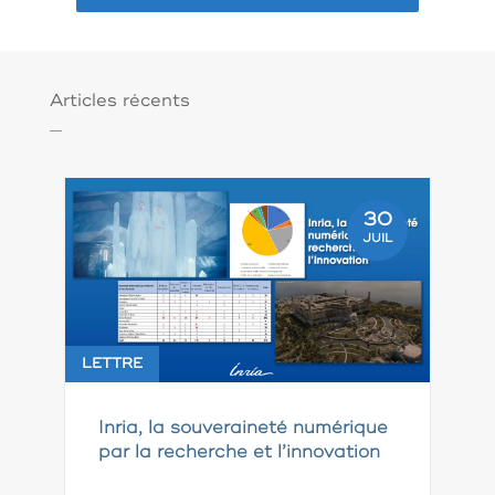
Articles récents
30
JUIL
LETTRE
Inria, la souveraineté numérique
par la recherche et l’innovation