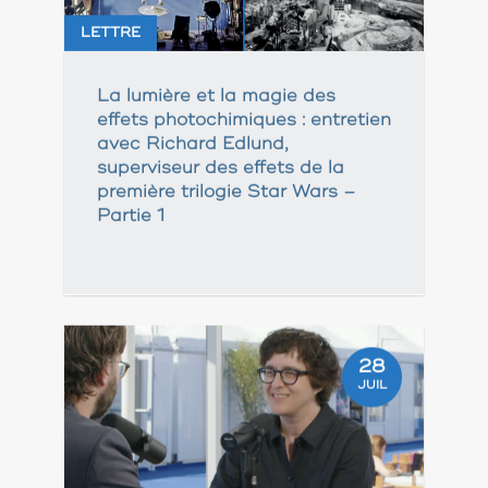
LETTRE
La lumière et la magie des
effets photochimiques : entretien
avec Richard Edlund,
superviseur des effets de la
première trilogie Star Wars –
Partie 1
28
JUIL