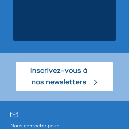
Inscrivez-vous à
nos newsletters
Nous contacter pour: