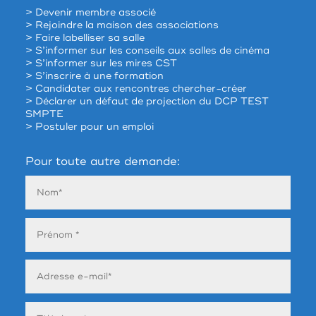
> Devenir membre associé
> Rejoindre la maison des associations
> Faire labelliser sa salle
> S’informer sur les conseils aux salles de cinéma
> S’informer sur les mires CST
> S’inscrire à une formation
> Candidater aux rencontres chercher-créer
> Déclarer un défaut de projection du DCP TEST
SMPTE
> Postuler pour un emploi
Pour toute autre demande: