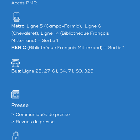
Accés PMR
Métro:
Ligne 5 (Campo-Formio), Ligne 6
(Chevaleret), Ligne 14 (Bibliothèque François
Mitterrand) – Sortie 1
RER C
(Bibliothèque François Mitterrand) – Sortie 1
Bus:
Ligne 25, 27, 61, 64, 71, 89, 325
Presse
> Communiqués de presse
> Revues de presse