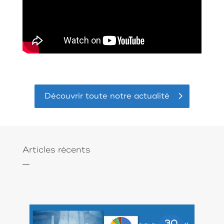
Découvrir toute notre actualité
Articles récents
30