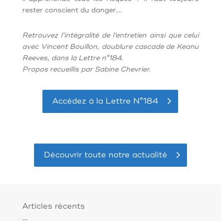
rester conscient du danger….
Retrouvez l’intégralité de l’entretien ainsi que celui
avec Vincent Bouillon, doublure cascade de Keanu
Reeves,
dans la Lettre n°184.
Propos recueillis par Sabine Chevrier.
Accédez à la Lettre N°184
Découvrir toute notre actualité
Articles récents