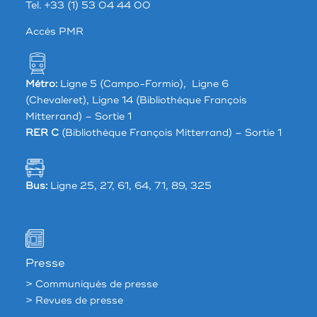
Tel. +33 (1) 53 04 44 00
Accés PMR
Métro:
Ligne 5 (Campo-Formio), Ligne 6
(Chevaleret), Ligne 14 (Bibliothèque François
Mitterrand) – Sortie 1
RER C
(Bibliothèque François Mitterrand) – Sortie 1
Bus:
Ligne 25, 27, 61, 64, 71, 89, 325
Presse
> Communiqués de presse
> Revues de presse