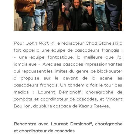
Pour
John Wick 4
, le réalisateur Chad Stahelski a
fait appel à une équipe de cascadeurs français :
« une équipe fantastique, la meilleure que j’ai
jamais eue ». Avec ses cascades impressionnantes
qui repoussent les limites du genre, ce blockbuster
a propulsé sur le devant de la scène les
cascadeurs français. Un tandem a fait le tour des
médias : Laurent Demianoff, chorégraphe de
combats et coordinateur de cascades, et Vincent
Bouillon, doublure cascade de Keanu Reeves.
Rencontre avec Laurent Demianoff, chorégraphe
et coordinateur de cascades