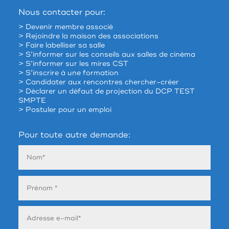
Nous contacter pour:
> Devenir membre associé
> Rejoindre la maison des associations
> Faire labelliser sa salle
> S’informer sur les conseils aux salles de cinéma
> S’informer sur les mires CST
> S’inscrire à une formation
> Candidater aux rencontres chercher-créer
> Déclarer un défaut de projection du DCP TEST
SMPTE
> Postuler pour un emploi
Pour toute autre demande: