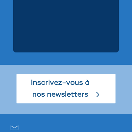
Inscrivez-vous à
nos newsletters