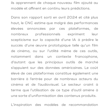
ils apprennent de chaque nouveau film ajouté au
modèle et affinent en continu leurs prédictions.
Dans son rapport sorti en avril 2024 et cité plus
haut, le CNC estime que malgré des performances
élevées annoncées par ces plateformes, de
nombreux professionnels expriment leur
scepticisme sur la capacité d’une IA à prédire le
succès d’une œuvre prototypique telle qu’un film
de cinéma, ou sur l’utilité même de ces outils,
notamment dans un contexte francophone,
d’autant que les principaux outils de marché
s’appuient sur des données américaines. Le coût
élevé de ces plateformes constitue également une
barrière à l’entrée pour de nombreux acteurs du
cinéma et de l’audiovisuel. Le secteur craint à
terme que l’utilisation de ce type d’outil amène à
une sorte d’uniformisation des contenus produits.
L’inspiration des modèles de recommandation