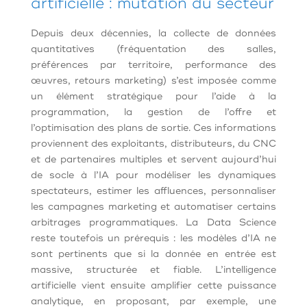
artificielle : mutation du secteur
Depuis deux décennies, la collecte de données
quantitatives (fréquentation des salles,
préférences par territoire, performance des
œuvres, retours marketing) s’est imposée comme
un élément stratégique pour l’aide à la
programmation, la gestion de l’offre et
l’optimisation des plans de sortie. Ces informations
proviennent des exploitants, distributeurs, du CNC
et de partenaires multiples et servent aujourd’hui
de socle à l’IA pour modéliser les dynamiques
spectateurs, estimer les affluences, personnaliser
les campagnes marketing et automatiser certains
arbitrages programmatiques. La Data Science
reste toutefois un prérequis : les modèles d’IA ne
sont pertinents que si la donnée en entrée est
massive, structurée et fiable. L’intelligence
artificielle vient ensuite amplifier cette puissance
analytique, en proposant, par exemple, une