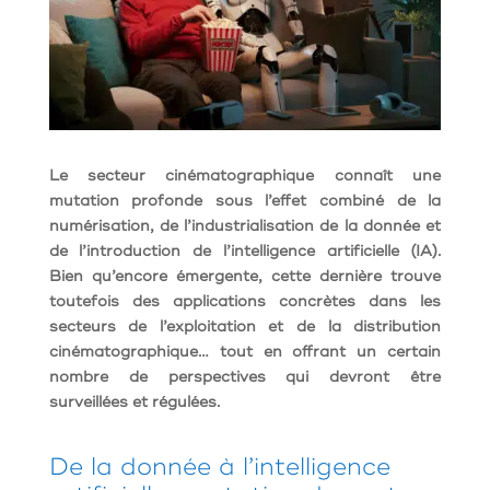
Le secteur cinématographique connaît une
mutation profonde sous l’effet combiné de la
numérisation, de l’industrialisation de la donnée et
de l’introduction de l’intelligence artificielle (IA).
Bien qu’encore émergente, cette dernière trouve
toutefois des applications concrètes dans les
secteurs de l’exploitation et de la distribution
cinématographique… tout en offrant un certain
nombre de perspectives qui devront être
surveillées et régulées.
De la donnée à l’intelligence