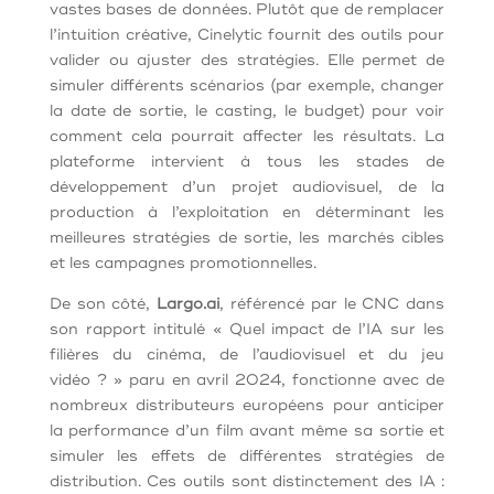
vastes bases de données. Plutôt que de remplacer
l’intuition créative, Cinelytic fournit des outils pour
valider ou ajuster des stratégies. Elle permet de
simuler différents scénarios (par exemple, changer
la date de sortie, le casting, le budget) pour voir
comment cela pourrait affecter les résultats. La
plateforme intervient à tous les stades de
développement d’un projet audiovisuel, de la
production à l’exploitation en déterminant les
meilleures stratégies de sortie, les marchés cibles
et les campagnes promotionnelles.
De son côté,
Largo.ai
, référencé par le CNC dans
son rapport intitulé « Quel impact de l’IA sur les
filières du cinéma, de l’audiovisuel et du jeu
vidéo ? » paru en avril 2024, fonctionne avec de
nombreux distributeurs européens pour anticiper
la performance d’un film avant même sa sortie et
simuler les effets de différentes stratégies de
distribution. Ces outils sont distinctement des IA :