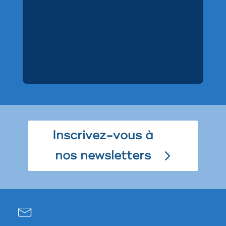
Inscrivez-vous à
nos newsletters