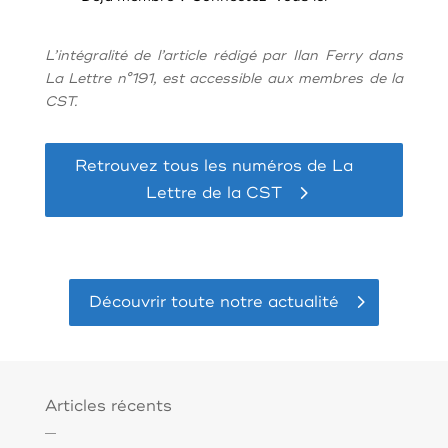
L’intégralité de l’article rédigé par Ilan Ferry dans
La Lettre n°191, est accessible aux membres de la
CST.
Retrouvez tous les numéros de La
Lettre de la CST
Découvrir toute notre actualité
Articles récents