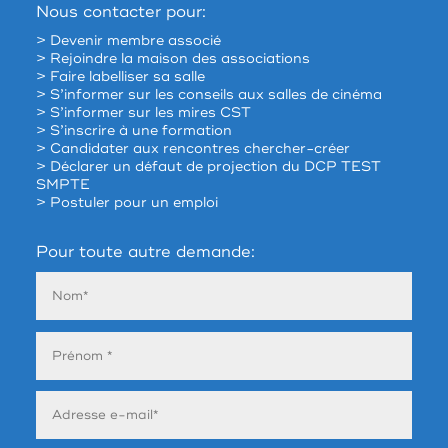
Nous contacter pour:
> Devenir membre associé
> Rejoindre la maison des associations
> Faire labelliser sa salle
> S’informer sur les conseils aux salles de cinéma
> S’informer sur les mires CST
> S’inscrire à une formation
> Candidater aux rencontres chercher-créer
> Déclarer un défaut de projection du DCP TEST
SMPTE
> Postuler pour un emploi
Pour toute autre demande: