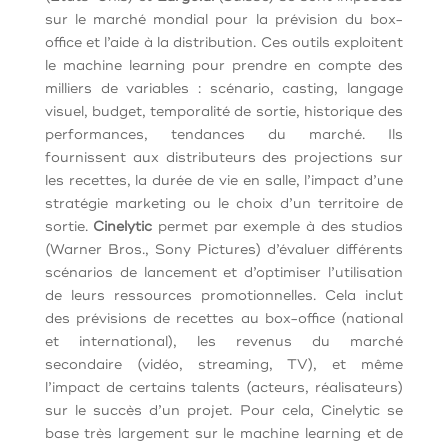
sur le marché mondial pour la prévision du box-
office et l’aide à la distribution. Ces outils exploitent
le machine learning pour prendre en compte des
milliers de variables : scénario, casting, langage
visuel, budget, temporalité de sortie, historique des
performances, tendances du marché. Ils
fournissent aux distributeurs des projections sur
les recettes, la durée de vie en salle, l’impact d’une
stratégie marketing ou le choix d’un territoire de
sortie.
Cinelytic
permet par exemple à des studios
(Warner Bros., Sony Pictures) d’évaluer différents
scénarios de lancement et d’optimiser l’utilisation
de leurs ressources promotionnelles. Cela inclut
des prévisions de recettes au box-office (national
et international), les revenus du marché
secondaire (vidéo, streaming, TV), et même
l’impact de certains talents (acteurs, réalisateurs)
sur le succès d’un projet. Pour cela, Cinelytic se
base très largement sur le machine learning et de