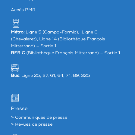
Accés PMR
Métro:
Ligne 5 (Campo-Formio), Ligne 6
(Chevaleret), Ligne 14 (Bibliothèque François
Mitterrand) – Sortie 1
RER C
(Bibliothèque François Mitterrand) – Sortie 1
Bus:
Ligne 25, 27, 61, 64, 71, 89, 325
Presse
> Communiqués de presse
> Revues de presse