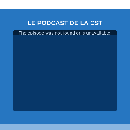
LE PODCAST DE LA CST