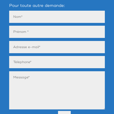
Pour toute autre demande: