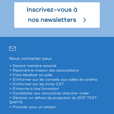
Inscrivez-vous à
nos newsletters
Nous contacter pour:
> Devenir membre associé
> Rejoindre la maison des associations
> Faire labelliser sa salle
> S’informer sur les conseils aux salles de cinéma
> S’informer sur les mires CST
> S’inscrire à une formation
> Candidater aux rencontres chercher-créer
> Déclarer un défaut de projection du DCP TEST
SMPTE
> Postuler pour un emploi