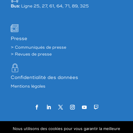
Bus:
Ligne 25, 27, 61, 64, 71, 89, 325
Presse
> Communiqués de presse
> Revues de presse
Confidentialité des données
Mentions légales
Agence web:
33 francs
Nous utilisons des cookies pour vous garantir la meilleure