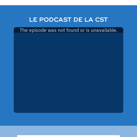
LE PODCAST DE LA CST