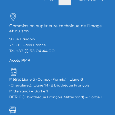
Commission supérieure technique de l’image
et du son
9 rue Baudoin
75013 Paris France
Tel. +33 (1) 53 04 44 00
Accés PMR
Métro:
Ligne 5 (Campo-Formio), Ligne 6
(Chevaleret), Ligne 14 (Bibliothèque François
Mitterrand) – Sortie 1
RER C
(Bibliothèque François Mitterrand) – Sortie 1