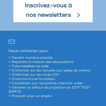
Inscrivez-vous à
nos newsletters
Nous contacter pour:
> Devenir membre associé
> Rejoindre la maison des associations
> Faire labelliser sa salle
> S’informer sur les conseils aux salles de cinéma
> S’informer sur les mires CST
> S’inscrire à une formation
> Candidater aux rencontres chercher-créer
> Déclarer un défaut de projection du DCP TEST
SMPTE
> Postuler pour un emploi