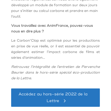
développé un module de formation sur deux jours
pour s’initier au calcul carbone et prendre en main
l’outil.
Vous travaillez avec AnimFrance, pouvez-vous
nous en dire plus ?
Le Carbon’Clap est optimisé pour les productions
en prise de vue réelle, or il est essentiel de pouvoir
également estimer l’impact carbone de films et
séries d’animation…
Retrouvez l’intégralité de l’entretien de Pervenche
Beurier dans le hors-série spécial éco-production
de la Lettre.
Accédez au hors-série 2022 de la
Lettre