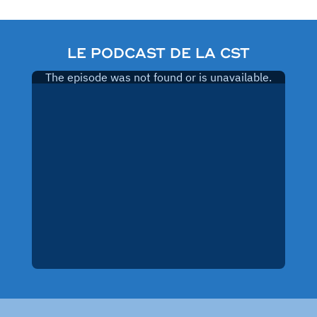
LE PODCAST DE LA CST