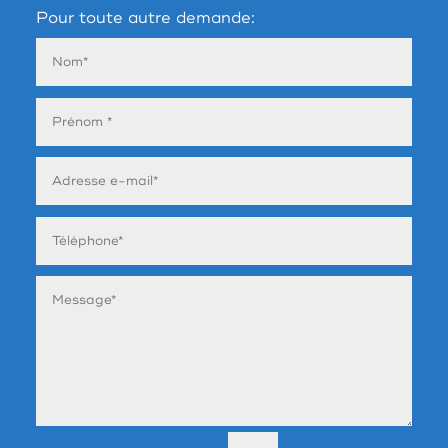
Pour toute autre demande: