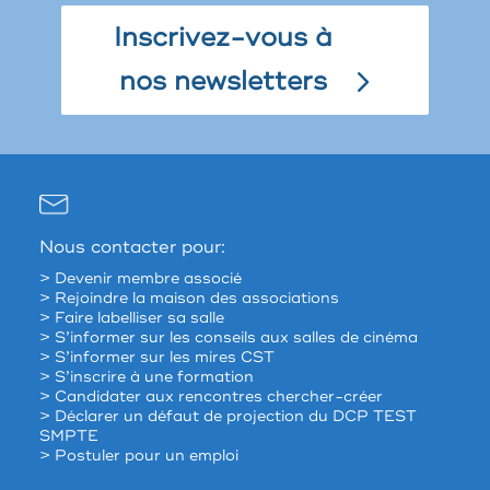
Inscrivez-vous à
nos newsletters
Nous contacter pour:
> Devenir membre associé
> Rejoindre la maison des associations
> Faire labelliser sa salle
> S’informer sur les conseils aux salles de cinéma
> S’informer sur les mires CST
> S’inscrire à une formation
> Candidater aux rencontres chercher-créer
> Déclarer un défaut de projection du DCP TEST
SMPTE
> Postuler pour un emploi