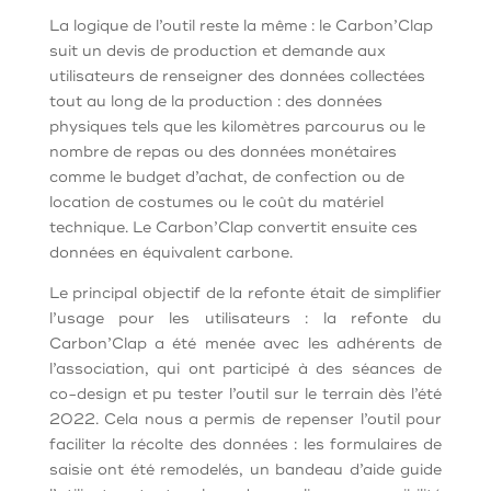
La logique de l’outil reste la même : le Carbon’Clap
suit un devis de production et demande aux
utilisateurs de renseigner des données collectées
tout au long de la production : des données
physiques tels que les kilomètres parcourus ou le
nombre de repas ou des données monétaires
comme le budget d’achat, de confection ou de
location de costumes ou le coût du matériel
technique. Le Carbon’Clap convertit ensuite ces
données en équivalent carbone.
Le principal objectif de la refonte était de simplifier
l’usage pour les utilisateurs : la refonte du
Carbon’Clap a été menée avec les adhérents de
l’association, qui ont participé à des séances de
co-design et pu tester l’outil sur le terrain dès l’été
2022. Cela nous a permis de repenser l’outil pour
faciliter la récolte des données : les formulaires de
saisie ont été remodelés, un bandeau d’aide guide