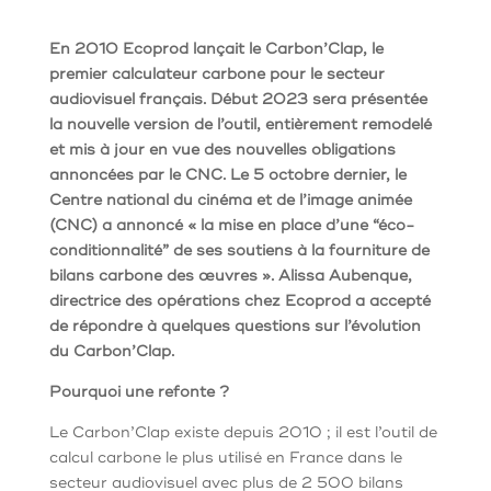
En 2010 Ecoprod lançait le Carbon’Clap, le
premier calculateur carbone pour le secteur
audiovisuel français. Début 2023 sera présentée
la nouvelle version de l’outil, entièrement remodelé
et mis à jour en vue des nouvelles obligations
annoncées par le CNC. Le 5 octobre dernier, le
Centre national du cinéma et de l’image animée
(CNC) a annoncé « la mise en place d’une “éco-
conditionnalité” de ses soutiens à la fourniture de
bilans carbone des œuvres ». Alissa Aubenque,
directrice des opérations chez Ecoprod a accepté
de répondre à quelques questions sur l’évolution
du Carbon’Clap.
Pourquoi une refonte ?
Le Carbon’Clap existe depuis 2010 ; il est l’outil de
calcul carbone le plus utilisé en France dans le
secteur audiovisuel avec plus de 2 500 bilans