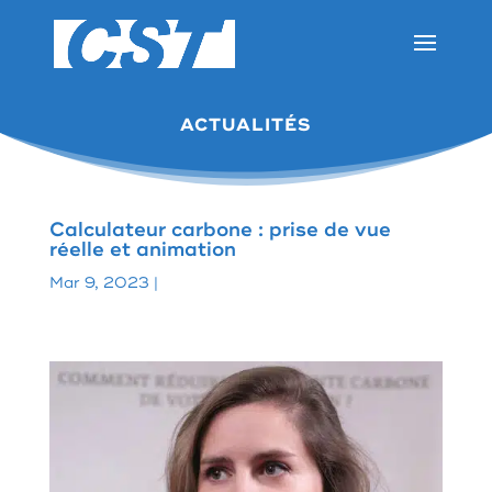
ACTUALITÉS
Calculateur carbone : prise de vue
réelle et animation
Mar 9, 2023
|