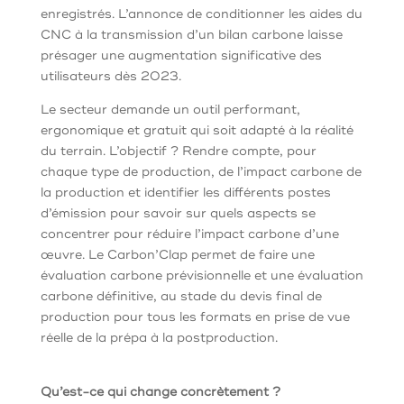
enregistrés. L’annonce de conditionner les aides du
CNC à la transmission d’un bilan carbone laisse
présager une augmentation significative des
utilisateurs dès 2023.
Le secteur demande un outil performant,
ergonomique et gratuit qui soit adapté à la réalité
du terrain. L’objectif ? Rendre compte, pour
chaque type de production, de l’impact carbone de
la production et identifier les différents postes
d’émission pour savoir sur quels aspects se
concentrer pour réduire l’impact carbone d’une
œuvre. Le Carbon’Clap permet de faire une
évaluation carbone prévisionnelle et une évaluation
carbone définitive, au stade du devis final de
production pour tous les formats en prise de vue
réelle de la prépa à la postproduction.
Qu’est-ce qui change concrètement ?