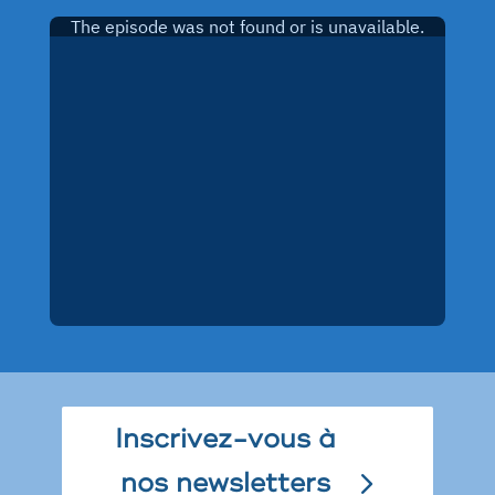
Inscrivez-vous à
nos newsletters