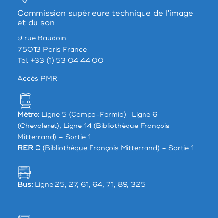
Commission supérieure technique de l’image
et du son
9 rue Baudoin
75013 Paris France
Tel. +33 (1) 53 04 44 00
Accés PMR
Métro:
Ligne 5 (Campo-Formio), Ligne 6
(Chevaleret), Ligne 14 (Bibliothèque François
Mitterrand) – Sortie 1
RER C
(Bibliothèque François Mitterrand) – Sortie 1
Bus:
Ligne 25, 27, 61, 64, 71, 89, 325