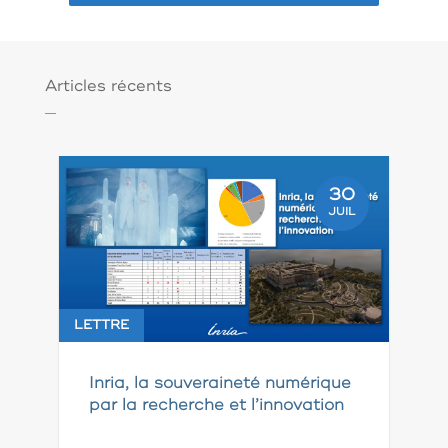
Articles récents
30
JUIL
LETTRE
Inria, la souveraineté numérique
par la recherche et l’innovation