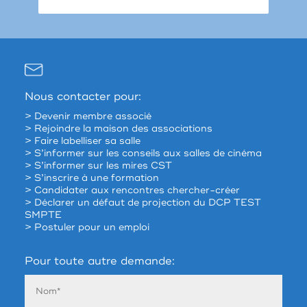
Nous contacter pour:
> Devenir membre associé
> Rejoindre la maison des associations
> Faire labelliser sa salle
> S’informer sur les conseils aux salles de cinéma
> S’informer sur les mires CST
> S’inscrire à une formation
> Candidater aux rencontres chercher-créer
> Déclarer un défaut de projection du DCP TEST
SMPTE
> Postuler pour un emploi
Pour toute autre demande: