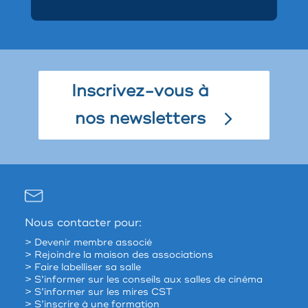
Inscrivez-vous à
nos newsletters
Nous contacter pour:
> Devenir membre associé
> Rejoindre la maison des associations
> Faire labelliser sa salle
> S’informer sur les conseils aux salles de cinéma
> S’informer sur les mires CST
> S’inscrire à une formation