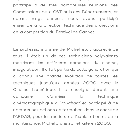
participé à de très nombreuses réunions des
Commissions de la CST puis des Départements, et
durant vingt années, nous avons participé
ensemble à la direction technique des projections
de la compétition du Festival de Cannes.
Le professionnalisme de Michel était apprécié de
tous, il était un de ces techniciens polyvalents
maitrisant les différents domaines du cinéma,
image et son. Il a fait partie de cette génération qui
a connu une grande évolution de toutes les
techniques jusqu’aux années 2000 avec le
Cinéma Numérique. Il a enseigné durant une
quinzaine d’années la technique
cinématographique à
Vaugirard
et participé à de
nombreuses actions de formation dans le cadre de
l’AFDAS, pour les métiers de l’exploitation et de la
maintenance. Michel a pris sa retraite en 2003.