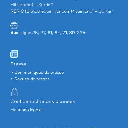
Mitterrand) – Sortie 1
RER C
(Bibliothèque François Mitterrand) – Sortie 1
Bus:
Ligne 25, 27, 61, 64, 71, 89, 325
Presse
> Communiqués de presse
> Revues de presse
Confidentialité des données
Mentions légales