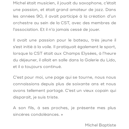
Michel était musicien, il jouait du saxophone, c’était
une passion, et était grand amateur de jazz. Dans
les années 90, il avait participé à la création d’un
orchestre au sein de la CST, avec des membres de
l’association. Et il n’a jamais cessé de jouer.
Il avait une passion pour le bateau, très jeune il
s’est initié à la voile. Il pratiquait également le sport,
lorsque la CST était aux Champs Elysées, à l’heure
du déjeuner, il allait en salle dans la Galerie du Lido,
et il a toujours continué.
C’est pour moi, une page qui se tourne, nous nous
connaissions depuis plus de soixante ans et nous
avons tellement partagé. C’est un vieux copain qui
disparait, je suis triste.
A son fils, à ses proches, je présente mes plus
sincères condoléances. »
Michel Baptiste