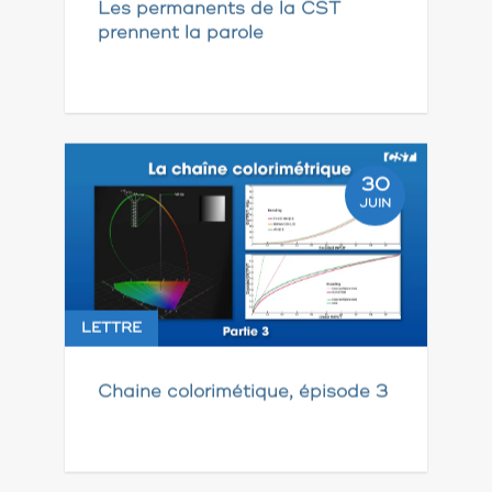
Les permanents de la CST
prennent la parole
30
JUIN
LETTRE
Chaine colorimétique, épisode 3