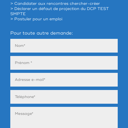
> Candidater aux rencontres chercher-créer
> Déclarer un défaut de projection du DCP TEST
SMPTE
> Postuler pour un emploi
Pour toute autre demande: