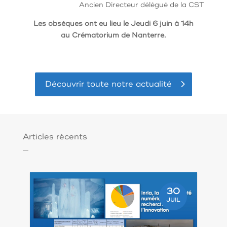
Ancien Directeur délégué de la CST
Les obsèques ont eu lieu le Jeudi 6 juin à 14h
au Crématorium de Nanterre.
Découvrir toute notre actualité
Articles récents
30
JUIL