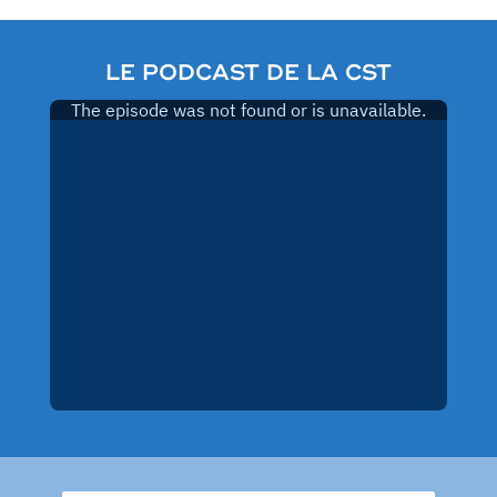
LE PODCAST DE LA CST