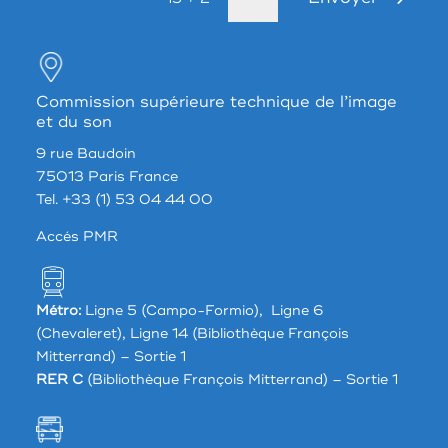
Commission supérieure technique de l’image
et du son
9 rue Baudoin
75013 Paris France
Tel. +33 (1) 53 04 44 00
Accés PMR
Métro:
Ligne 5 (Campo-Formio), Ligne 6
(Chevaleret), Ligne 14 (Bibliothèque François
Mitterrand) – Sortie 1
RER C
(Bibliothèque François Mitterrand) – Sortie 1