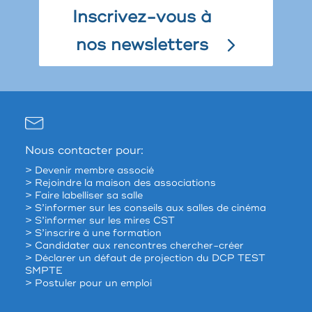
Inscrivez-vous à
nos newsletters
Nous contacter pour:
> Devenir membre associé
> Rejoindre la maison des associations
> Faire labelliser sa salle
> S’informer sur les conseils aux salles de cinéma
> S’informer sur les mires CST
> S’inscrire à une formation
> Candidater aux rencontres chercher-créer
> Déclarer un défaut de projection du DCP TEST
SMPTE
> Postuler pour un emploi