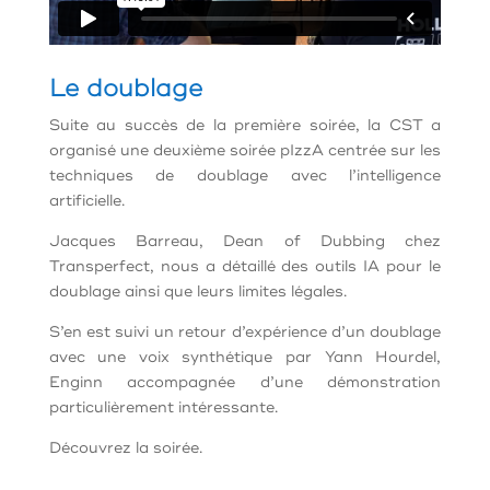
Le doublage
Suite au succès de la première soirée, la CST a
organisé une deuxième soirée pIzzA centrée sur les
techniques de doublage avec l’intelligence
artificielle.
Jacques Barreau, Dean of Dubbing chez
Transperfect, nous a détaillé des outils IA pour le
doublage ainsi que leurs limites légales.
S’en est suivi un retour d’expérience d’un doublage
avec une voix synthétique par Yann Hourdel,
Enginn accompagnée d’une démonstration
particulièrement intéressante.
Découvrez la soirée.