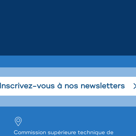
Inscrivez-vous à nos newsletters
Commission supérieure technique de