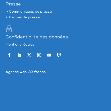
Presse
> Communiqués de presse
> Revues de presse
Confidentialité des données
Mentions légales
Agence web:
33 francs