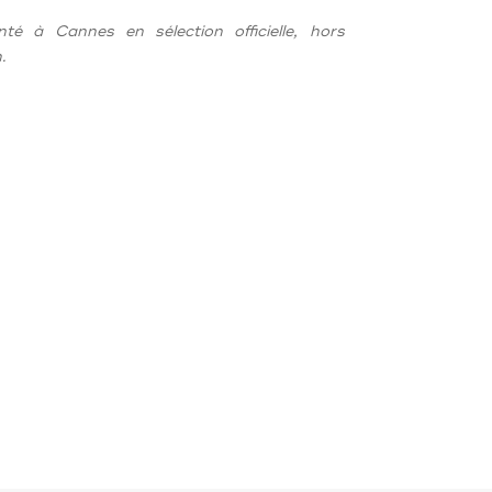
nté à Cannes en sélection officielle, hors
.