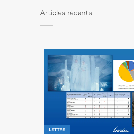
Articles récents
LETTRE