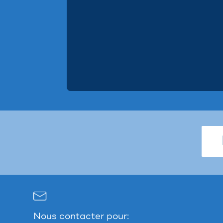
Nous contacter pour: