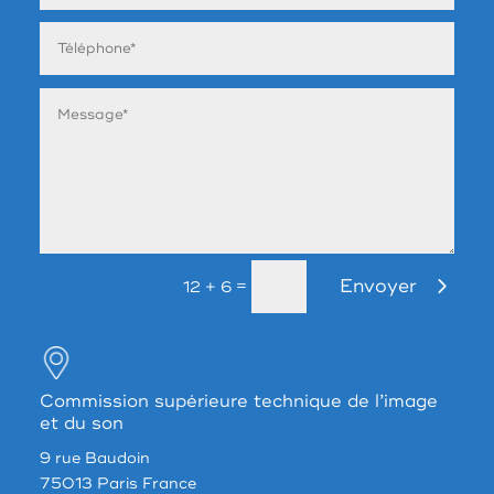
Envoyer
=
12 + 6
Commission supérieure technique de l’image
et du son
9 rue Baudoin
75013 Paris France