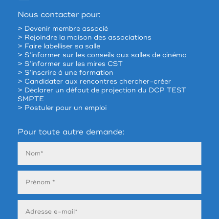
Nous contacter pour:
> Devenir membre associé
> Rejoindre la maison des associations
> Faire labelliser sa salle
> S’informer sur les conseils aux salles de cinéma
> S’informer sur les mires CST
> S’inscrire à une formation
> Candidater aux rencontres chercher-créer
> Déclarer un défaut de projection du DCP TEST
SMPTE
> Postuler pour un emploi
Pour toute autre demande: