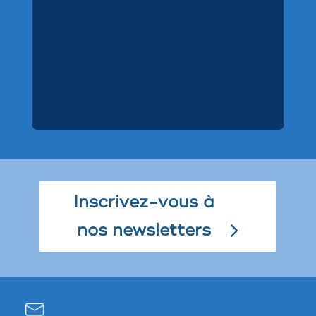
Inscrivez-vous à
nos newsletters