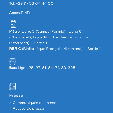
Tel. +33 (1) 53 04 44 00
Accés PMR
Métro:
Ligne 5 (Campo-Formio), Ligne 6
(Chevaleret), Ligne 14 (Bibliothèque François
Mitterrand) – Sortie 1
RER C
(Bibliothèque François Mitterrand) – Sortie 1
Bus:
Ligne 25, 27, 61, 64, 71, 89, 325
Presse
> Communiqués de presse
> Revues de presse