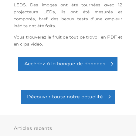
LEDS. Des images ont été tournées avec 12
projecteurs LEDs, ils ont été mesurés et
comparés, bref, des beaux tests d’une ampleur
inédite ont été faits.
Vous trouverez le fruit de tout ce travail en PDF et
en clips vidéo.
Accédez à la banque de données
Découvrir toute notre actualité
Articles récents