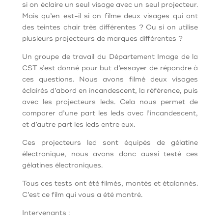
si on éclaire un seul visage avec un seul projecteur.
Mais qu’en est-il si on filme deux visages qui ont
des teintes chair très différentes ? Ou si on utilise
plusieurs projecteurs de marques différentes ?
Un groupe de travail du Département Image de la
CST s’est donné pour but d’essayer de répondre à
ces questions. Nous avons filmé deux visages
éclairés d’abord en incandescent, la référence, puis
avec les projecteurs leds. Cela nous permet de
comparer d’une part les leds avec l’incandescent,
et d’autre part les leds entre eux.
Ces projecteurs led sont équipés de gélatine
électronique, nous avons donc aussi testé ces
gélatines électroniques.
Tous ces tests ont été filmés, montés et étalonnés.
C’est ce film qui vous a été montré.
Intervenants :