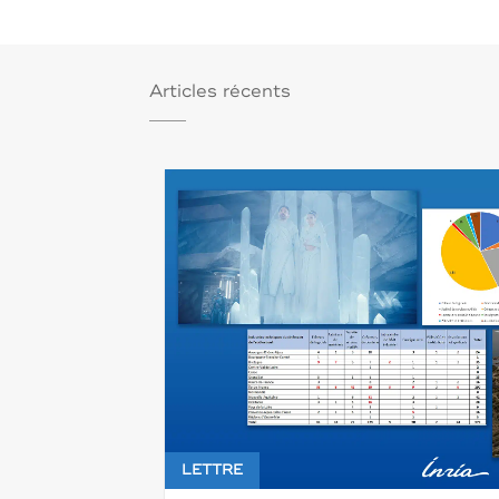
Articles récents
LETTRE