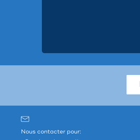
Nous contacter pour: