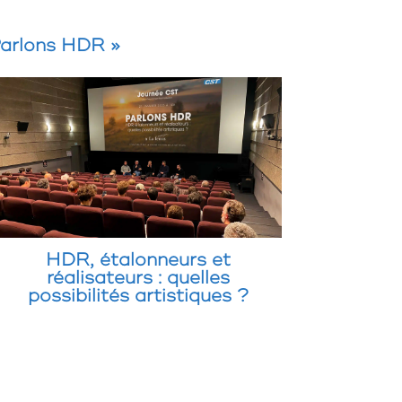
Parlons HDR »
HDR, étalonneurs et
réalisateurs : quelles
possibilités artistiques ?