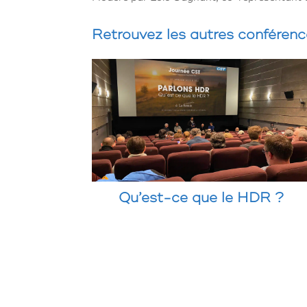
Retrouvez les autres conféren
Qu’est-ce que le HDR ?