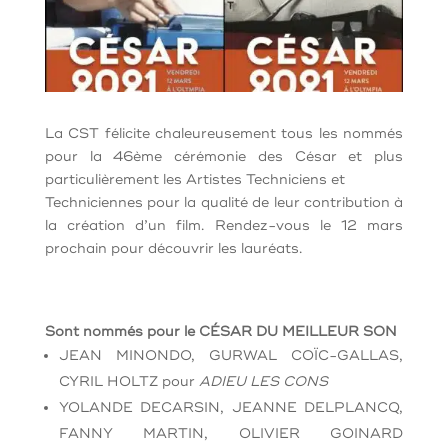
La CST félicite chaleureusement tous les nommés
pour la 46ème cérémonie des César et plus
particulièrement les Artistes Techniciens et
Techniciennes pour la qualité de leur contribution à
la création d’un film. Rendez-vous le 12 mars
prochain pour découvrir les lauréats.
Sont nommés pour le CÉSAR DU MEILLEUR SON
JEAN MINONDO, GURWAL COÏC-GALLAS,
CYRIL HOLTZ pour
ADIEU LES CONS
YOLANDE DECARSIN, JEANNE DELPLANCQ,
FANNY MARTIN, OLIVIER
GOINARD