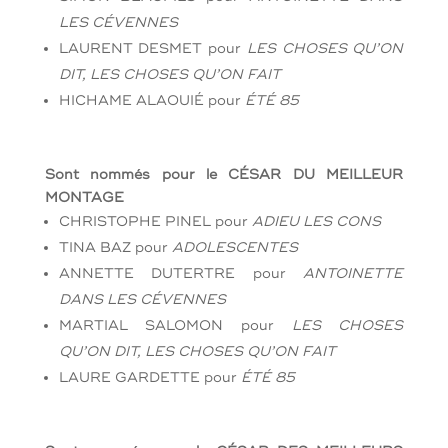
LES CÉVENNES
LAURENT DESMET
pour
LES CHOSES QU’ON
DIT, LES CHOSES QU’ON FAIT
HICHAME ALAOUIÉ
pour
ÉTÉ 85
Sont nommés pour le CÉSAR DU MEILLEUR
MONTAGE
CHRISTOPHE PINEL
pour
ADIEU LES CONS
TINA BAZ
pour
ADOLESCENTES
ANNETTE DUTERTRE
pour
ANTOINETTE
DANS LES CÉVENNES
MARTIAL SALOMON
pour
LES CHOSES
QU’ON DIT, LES CHOSES QU’ON FAIT
LAURE GARDETTE
pour
ÉTÉ 85