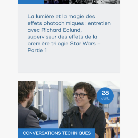
La lumière et la magie des
effets photochimiques : entretien
avec Richard Edlund,
superviseur des effets de la
première trilogie Star Wars –
Partie 1
28
JUIL
CONVERSATIONS TECHNIQUES