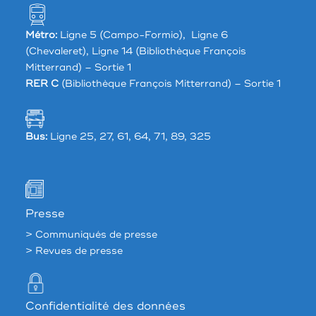
Métro:
Ligne 5 (Campo-Formio), Ligne 6
(Chevaleret), Ligne 14 (Bibliothèque François
Mitterrand) – Sortie 1
RER C
(Bibliothèque François Mitterrand) – Sortie 1
Bus:
Ligne 25, 27, 61, 64, 71, 89, 325
Presse
> Communiqués de presse
> Revues de presse
Confidentialité des données