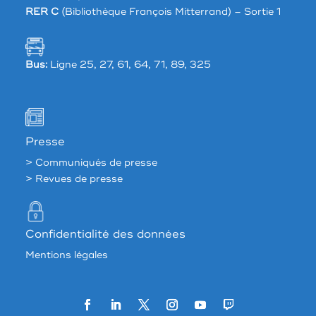
RER C
(Bibliothèque François Mitterrand) – Sortie 1
Bus:
Ligne 25, 27, 61, 64, 71, 89, 325
Presse
> Communiqués de presse
> Revues de presse
Confidentialité des données
Mentions légales