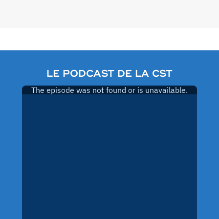
des
publications
LE PODCAST DE LA CST