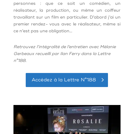
personnes : que ce soit un comédien, un
réalisateur, la production, ou même un coiffeur
travaillant sur un film en particulier. D’abord j’ai un
premier rendez- vous avec le réalisateur, même si
ce n’est pas une obligation…
Retrouvez l’intégralité de l’entretien avec Mélanie
Gerbeaux recueilli par Ilan Ferry dans la Lettre
n°188.
Accédez à la Lettre N°188