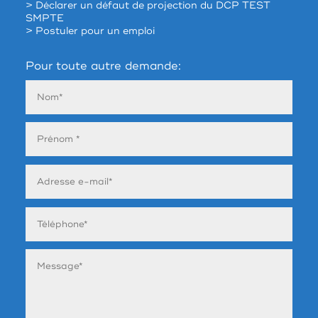
> Déclarer un défaut de projection du DCP TEST
SMPTE
> Postuler pour un emploi
Pour toute autre demande: