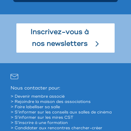
Inscrivez-vous à
nos newsletters
Nous contacter pour:
> Devenir membre associé
> Rejoindre la maison des associations
> Faire labelliser sa salle
> S’informer sur les conseils aux salles de cinéma
> S’informer sur les mires CST
> S’inscrire à une formation
> Candidater aux rencontres chercher-créer