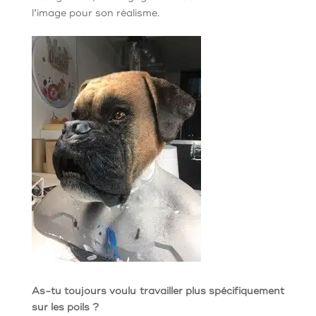
l’image pour son réalisme.
As-tu toujours voulu travailler plus spécifiquement
sur les poils ?