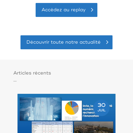
Accédez au replay
Découvrir toute notre actualité
Articles récents
30
JUIL