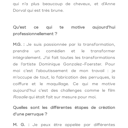
qui n’a plus beaucoup de cheveux, et d’Anne
Dorval qui est très brune.
Qu’est ce qui te motive aujourd’hui
professionnellement ?
M.G. :
Je suis passionnée par la transformation,
prendre un comédien et le transformer
intégralement. J’ai fait toutes les transformations
de l’artiste Dominique Gonzalez-Foerster. Pour
moi c’est l’aboutissement de mon travail : je
m’occupe de tout, la fabrication des perruques, la
coiffure et le maquillage. Ce qui me motive
aujourd’hui c’est des challenges comme le film
Rosalie
qui était fait sur mesure pour moi.
Quelles sont les différentes étapes de création
d’une perruque ?
M. G. :
Je peux être appelée par différentes