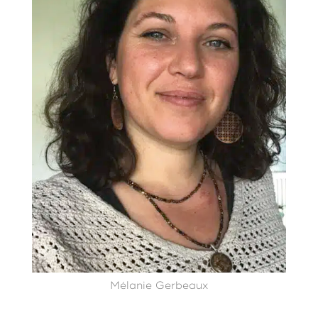
Mélanie Gerbeaux