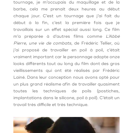
tournage, je m’occupais du maquillage et de la
barbe, cela me prenait deux heures au début
chaque jour. C’est un tournage que j’ai fait du
début à la fin, c’est la première fois que je
travaillais sur un effet spécial aussi long. Ce film
m’a préparée à d’autres films comme
L’Abbé
Pierre, une vie de combats
, de Frédéric Tellier, où
j’ai proposé de travailler en poil à poil, c’était
vraiment important car le personnage adopte onze
looks différents tout au long du film dont des gros
vieillissements qui ont été réalisés par Frédéric
Lainé. Dans leur conception nous avons opté pour
un plus grand réalisme afin de travailler quasiment
toutes les techniques de poils (postiches,
implantations dans le silicone, poil à poil). C’était un
travail très difficile et très technique.