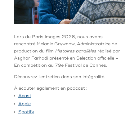
Lors du Paris Images 2026, nous avons
rencontré Melanie Grywnow, Administratrice de
production du film
Histoires parallèles
réalisé par
Asghar Farhadi présenté en Sélection officielle –
En compétition au 79e Festival de Cannes.
Découvrez l’entretien dans son intégralité.
À écouter également en podcast :
Acast
Apple
Spotify