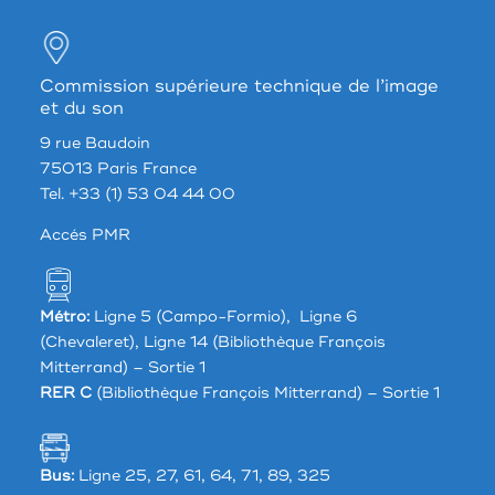
Commission supérieure technique de l’image
et du son
9 rue Baudoin
75013 Paris France
Tel. +33 (1) 53 04 44 00
Accés PMR
Métro:
Ligne 5 (Campo-Formio), Ligne 6
(Chevaleret), Ligne 14 (Bibliothèque François
Mitterrand) – Sortie 1
RER C
(Bibliothèque François Mitterrand) – Sortie 1
Bus:
Ligne 25, 27, 61, 64, 71, 89, 325