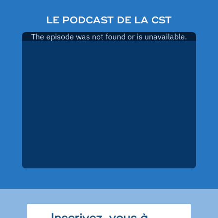
LE PODCAST DE LA CST