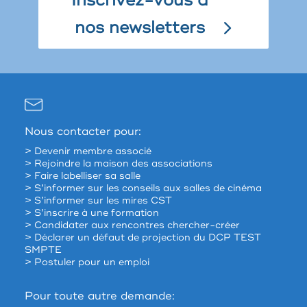
Inscrivez-vous à
nos newsletters
Nous contacter pour:
> Devenir membre associé
> Rejoindre la maison des associations
> Faire labelliser sa salle
> S’informer sur les conseils aux salles de cinéma
> S’informer sur les mires CST
> S’inscrire à une formation
> Candidater aux rencontres chercher-créer
> Déclarer un défaut de projection du DCP TEST
SMPTE
> Postuler pour un emploi
Pour toute autre demande: